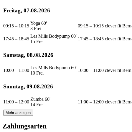
Freitag, 07.08.2026
Yoga 60'
09:15 – 10:15
09:15 – 10:15
clever fit Ber
8 Frei
Les Mills Bodypump 60'
17:45 – 18:45
17:45 – 18:45
clever fit Ber
15 Frei
Samstag, 08.08.2026
Les Mills Bodypump 60'
10:00 – 11:00
10:00 – 11:00
clever fit Ber
10 Frei
Sonntag, 09.08.2026
Zumba 60'
11:00 – 12:00
11:00 – 12:00
clever fit Ber
14 Frei
Mehr anzeigen
Zahlungsarten