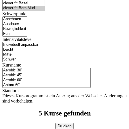
Schwerpunkt
Intensivitätslevel
Kursname
Standort:
Dieses Kursprogramm ist ein Auszug aus der Webseite. Änderungen
sind vorbehalten.
5
Kurse gefunden
Drucken