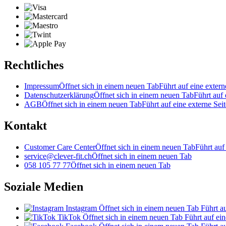
Rechtliches
Impressum
Öffnet sich in einem neuen Tab
Führt auf eine extern
Datenschutzerklärung
Öffnet sich in einem neuen Tab
Führt auf 
AGB
Öffnet sich in einem neuen Tab
Führt auf eine externe Seit
Kontakt
Customer Care Center
Öffnet sich in einem neuen Tab
Führt auf
service@clever-fit.ch
Öffnet sich in einem neuen Tab
058 105 77 77
Öffnet sich in einem neuen Tab
Soziale Medien
Instagram
Öffnet sich in einem neuen Tab
Führt au
TikTok
Öffnet sich in einem neuen Tab
Führt auf ein