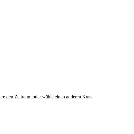
dere den Zeitraum oder wähle einen anderen Kurs.