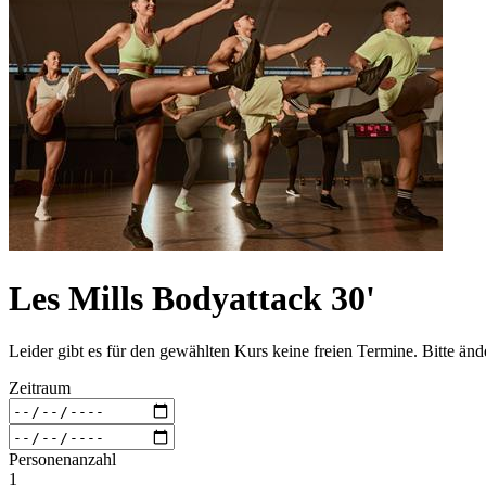
Les Mills Bodyattack 30'
Leider gibt es für den gewählten Kurs keine freien Termine. Bitte än
Zeitraum
Personenanzahl
1