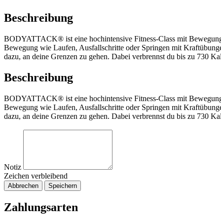
Beschreibung
BODYATTACK® ist eine hochintensive Fitness-Class mit Bewegungsablä
Bewegung wie Laufen, Ausfallschritte oder Springen mit Kraftübungen
dazu, an deine Grenzen zu gehen. Dabei verbrennst du bis zu 730 Kalo
Beschreibung
BODYATTACK® ist eine hochintensive Fitness-Class mit Bewegungsablä
Bewegung wie Laufen, Ausfallschritte oder Springen mit Kraftübungen
dazu, an deine Grenzen zu gehen. Dabei verbrennst du bis zu 730 Kalo
Notiz
Zeichen verbleibend
Abbrechen
Speichern
Zahlungsarten