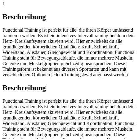
1
Beschreibung
Functional Training ist perfekt für alle, die ihren Körper umfassend
trainieren wollen. Es ist ein intensives Intervalltraining bei dem dein
Herz- Kreislaufsystem aktiviert wird. Hier entwickelst du alle
grundlegenden körperlichen Qualitäten: Kraft, Schnellkraft,
Widerstand, Ausdauer, Gleichgewicht und Koordination. Functional
Training steht für Bewegungsabläufe, die immer mehrere Muskeln,
Gelenke und Muskelgruppen gleichzeitig beanspruchen. Diese
Trainingsform ist bekannt aus diversen Sportarten und kann mit
verschiedenen Optionen jedem Trainingslevel angepasst werden.
Beschreibung
Functional Training ist perfekt für alle, die ihren Körper umfassend
trainieren wollen. Es ist ein intensives Intervalltraining bei dem dein
Herz- Kreislaufsystem aktiviert wird. Hier entwickelst du alle
grundlegenden körperlichen Qualitäten: Kraft, Schnellkraft,
Widerstand, Ausdauer, Gleichgewicht und Koordination. Functional
Training steht für Bewegungsabläufe, die immer mehrere Muskeln,
Gelenke und Muskelgruppen gleichzeitig beanspruchen. Diese