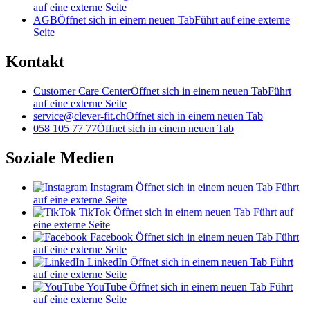
auf eine externe Seite
AGB
Öffnet sich in einem neuen Tab
Führt auf eine externe
Seite
Kontakt
Customer Care Center
Öffnet sich in einem neuen Tab
Führt
auf eine externe Seite
service@clever-fit.ch
Öffnet sich in einem neuen Tab
058 105 77 77
Öffnet sich in einem neuen Tab
Soziale Medien
Instagram
Öffnet sich in einem neuen Tab
Führt
auf eine externe Seite
TikTok
Öffnet sich in einem neuen Tab
Führt auf
eine externe Seite
Facebook
Öffnet sich in einem neuen Tab
Führt
auf eine externe Seite
LinkedIn
Öffnet sich in einem neuen Tab
Führt
auf eine externe Seite
YouTube
Öffnet sich in einem neuen Tab
Führt
auf eine externe Seite