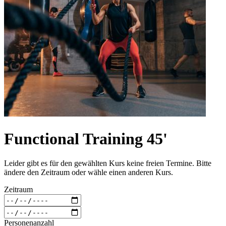
Functional Training 45'
Leider gibt es für den gewählten Kurs keine freien Termine. Bitte
ändere den Zeitraum oder wähle einen anderen Kurs.
Zeitraum
Personenanzahl