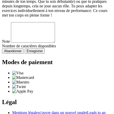
minutes de ton temps. Que tu sois débutant(e) ou que tu pratiques
depuis longtemps, cela ne joue aucun rôle. Tu peux adapter les
exercices individuellement à ton niveau de performance. Ce cours
met ton corps en pleine forme !
Note
Nombre de caractères disponibles
Abandonner
Enregistrer
Modes de paiement
Légal
Mentions légales
s'ouvre dans un nouvel onglet
Leads to an