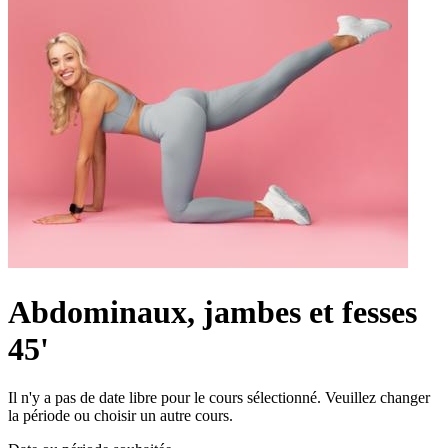
Abdominaux, jambes et fesses
45'
Il n'y a pas de date libre pour le cours sélectionné. Veuillez changer
la période ou choisir un autre cours.