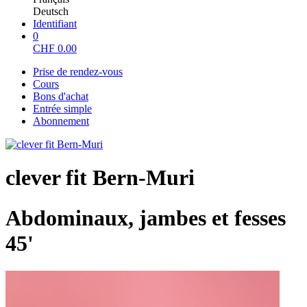
Deutsch
Identifiant
0
CHF
0.00
Prise de rendez-vous
Cours
Bons d'achat
Entrée simple
Abonnement
clever fit Bern-Muri
Abdominaux, jambes et fesses
45'