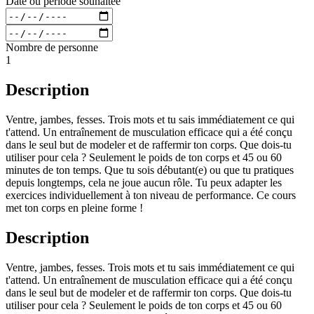
Date ou période souhaitée
Nombre de personne
1
Description
Ventre, jambes, fesses. Trois mots et tu sais immédiatement ce qui
t'attend. Un entraînement de musculation efficace qui a été conçu
dans le seul but de modeler et de raffermir ton corps. Que dois-tu
utiliser pour cela ? Seulement le poids de ton corps et 45 ou 60
minutes de ton temps. Que tu sois débutant(e) ou que tu pratiques
depuis longtemps, cela ne joue aucun rôle. Tu peux adapter les
exercices individuellement à ton niveau de performance. Ce cours
met ton corps en pleine forme !
Description
Ventre, jambes, fesses. Trois mots et tu sais immédiatement ce qui
t'attend. Un entraînement de musculation efficace qui a été conçu
dans le seul but de modeler et de raffermir ton corps. Que dois-tu
utiliser pour cela ? Seulement le poids de ton corps et 45 ou 60