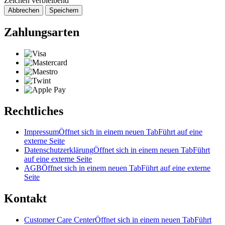
Zeichen verbleibend
Abbrechen
Speichern
Zahlungsarten
Rechtliches
Impressum
Öffnet sich in einem neuen Tab
Führt auf eine
externe Seite
Datenschutzerklärung
Öffnet sich in einem neuen Tab
Führt
auf eine externe Seite
AGB
Öffnet sich in einem neuen Tab
Führt auf eine externe
Seite
Kontakt
Customer Care Center
Öffnet sich in einem neuen Tab
Führt