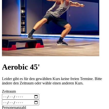
Aerobic 45'
Leider gibt es für den gewählten Kurs keine freien Termine. Bitte
ändere den Zeitraum oder wähle einen anderen Kurs.
Zeitraum
Personenanzahl