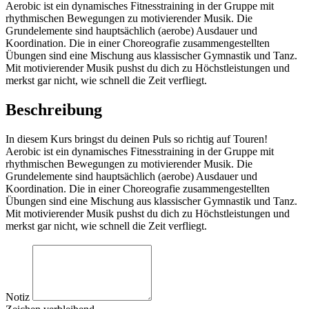
Aerobic ist ein dynamisches Fitnesstraining in der Gruppe mit
rhythmischen Bewegungen zu motivierender Musik. Die
Grundelemente sind hauptsächlich (aerobe) Ausdauer und
Koordination. Die in einer Choreografie zusammengestellten
Übungen sind eine Mischung aus klassischer Gymnastik und Tanz.
Mit motivierender Musik pushst du dich zu Höchstleistungen und
merkst gar nicht, wie schnell die Zeit verfliegt.
Beschreibung
In diesem Kurs bringst du deinen Puls so richtig auf Touren!
Aerobic ist ein dynamisches Fitnesstraining in der Gruppe mit
rhythmischen Bewegungen zu motivierender Musik. Die
Grundelemente sind hauptsächlich (aerobe) Ausdauer und
Koordination. Die in einer Choreografie zusammengestellten
Übungen sind eine Mischung aus klassischer Gymnastik und Tanz.
Mit motivierender Musik pushst du dich zu Höchstleistungen und
merkst gar nicht, wie schnell die Zeit verfliegt.
Notiz