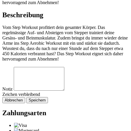
hervorragend zum Abnehmen!
Beschreibung
Vom Step Workout profitiert dein gesamter Körper. Das
regelmässige Auf- und Absteigen vom Stepper trainiert deine
Gesäss- und Beinmuskulatur. Zudem bringst du immer wieder deine
Arme ins Step Aerobic Workout mit ein und stärkst sie dadurch.
Wusstest du, dass du nach nur einer Stunde auf dem Stepper etwa
450 Kalorien verbrannt hast? Das Step Workout eignet sich daher
hervorragend zum Abnehmen!
Notiz
Zeichen verbleibend
Abbrechen
Speichern
Zahlungsarten