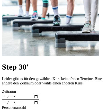
Step 30'
Leider gibt es für den gewählten Kurs keine freien Termine. Bitte
ändere den Zeitraum oder wähle einen anderen Kurs.
Zeitraum
Personenanzahl