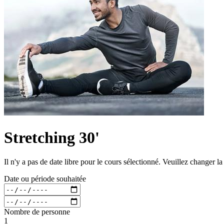
Stretching 30'
Il n'y a pas de date libre pour le cours sélectionné. Veuillez changer l
Date ou période souhaitée
Nombre de personne
1