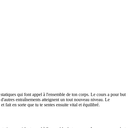
 statiques qui font appel à l'ensemble de ton corps. Le cours a pour but
s d'autres entraînements atteignent un tout nouveau niveau. Le
 fait en sorte que tu te sentes ensuite vital et équilibré.