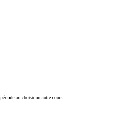
a période ou choisir un autre cours.