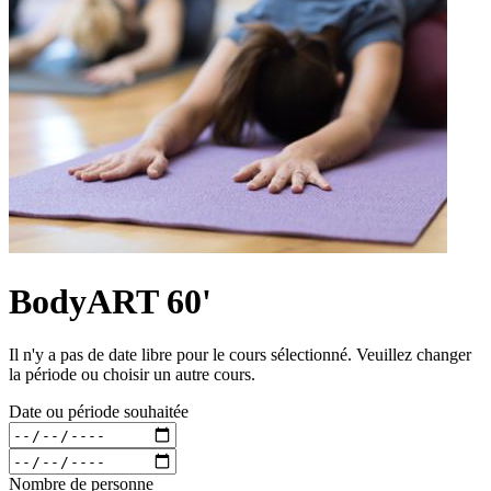
BodyART 60'
Il n'y a pas de date libre pour le cours sélectionné. Veuillez changer
la période ou choisir un autre cours.
Date ou période souhaitée
Nombre de personne