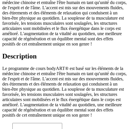
médecine chinoise et entraîne l'être humain en tant qu'unité du corps,
de l'esprit et de l'âme. L'accent est mis sur des mouvements fluides,
des étirements et des éléments de relaxation qui conduisent à un
bien-être physique au quotidien. La souplesse de ta musculature est
favorisée, les tensions musculaires sont soulagées, les structures
articulaires sont mobilisées et le flux énergétique dans le corps est
amélioré. L'augmentation de ta vitalité au quotidien, une meilleure
capacité de régénération et un équilibre mental sont des effets
positifs de cet entraînement unique en son genre !
Description
Le programme de cours bodyART® est basé sur les éléments de la
médecine chinoise et entraîne l'être humain en tant qu'unité du corps,
de l'esprit et de l'âme. L'accent est mis sur des mouvements fluides,
des étirements et des éléments de relaxation qui conduisent à un
bien-être physique au quotidien. La souplesse de ta musculature est
favorisée, les tensions musculaires sont soulagées, les structures
articulaires sont mobilisées et le flux énergétique dans le corps est
amélioré. L'augmentation de ta vitalité au quotidien, une meilleure
capacité de régénération et un équilibre mental sont des effets
positifs de cet entraînement unique en son genre !