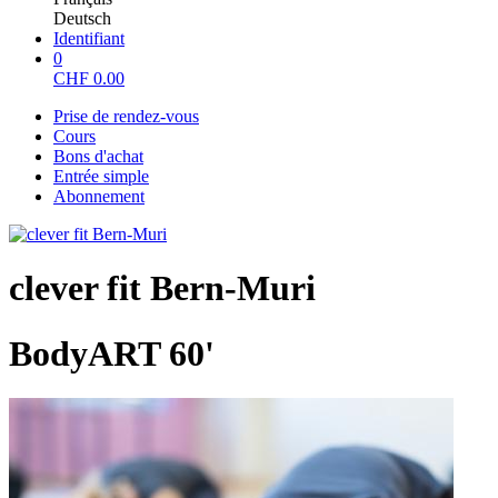
Deutsch
Identifiant
0
CHF
0.00
Prise de rendez-vous
Cours
Bons d'achat
Entrée simple
Abonnement
clever fit Bern-Muri
BodyART 60'