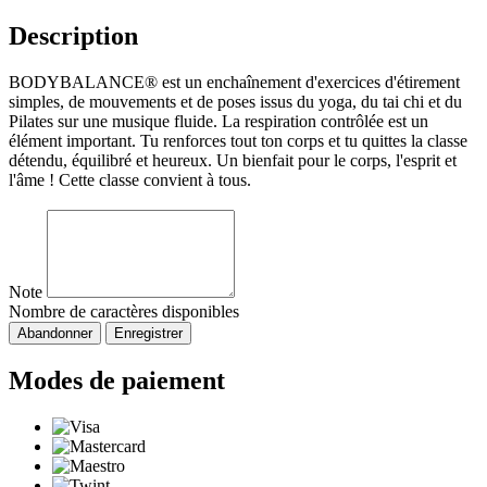
Description
BODYBALANCE® est un enchaînement d'exercices d'étirement
simples, de mouvements et de poses issus du yoga, du tai chi et du
Pilates sur une musique fluide. La respiration contrôlée est un
élément important. Tu renforces tout ton corps et tu quittes la classe
détendu, équilibré et heureux. Un bienfait pour le corps, l'esprit et
l'âme ! Cette classe convient à tous.
Note
Nombre de caractères disponibles
Abandonner
Enregistrer
Modes de paiement