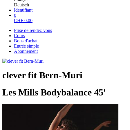
Deutsch
Identifiant
0
CHF
0.00
Prise de rendez-vous
Cours
Bons d'achat
Entrée simple
Abonnement
clever fit Bern-Muri
Les Mills Bodybalance 45'