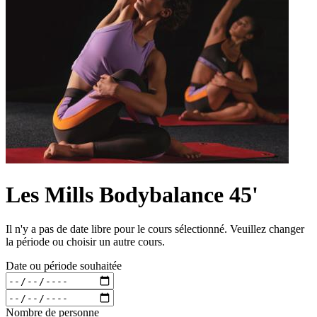
Les Mills Bodybalance 45'
Il n'y a pas de date libre pour le cours sélectionné. Veuillez changer
la période ou choisir un autre cours.
Date ou période souhaitée
Nombre de personne