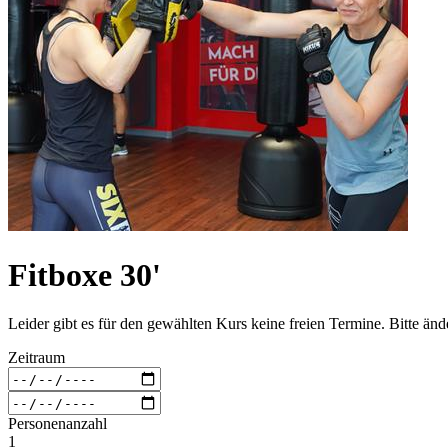
Fitboxe 30'
Leider gibt es für den gewählten Kurs keine freien Termine. Bitte än
Zeitraum
Personenanzahl
1