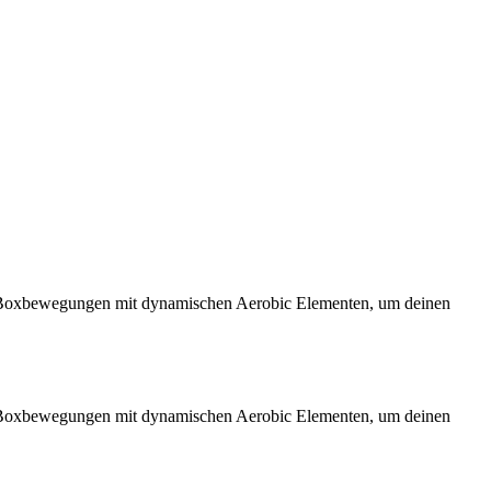
ige Boxbewegungen mit dynamischen Aerobic Elementen, um deinen
ige Boxbewegungen mit dynamischen Aerobic Elementen, um deinen