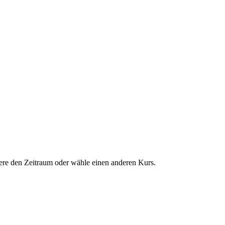
dere den Zeitraum oder wähle einen anderen Kurs.