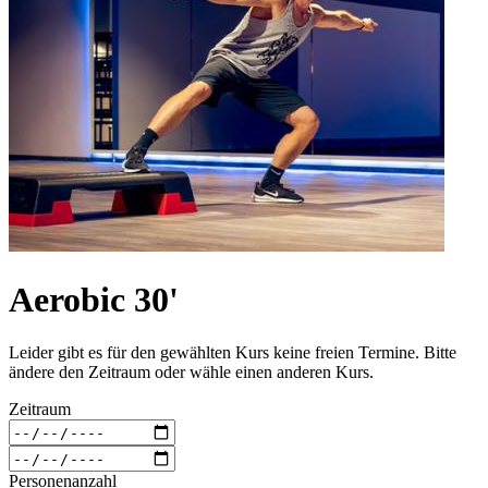
Aerobic 30'
Leider gibt es für den gewählten Kurs keine freien Termine. Bitte
ändere den Zeitraum oder wähle einen anderen Kurs.
Zeitraum
Personenanzahl