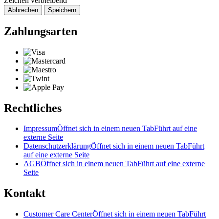
Zeichen verbleibend
Abbrechen
Speichern
Zahlungsarten
Rechtliches
Impressum
Öffnet sich in einem neuen Tab
Führt auf eine
externe Seite
Datenschutzerklärung
Öffnet sich in einem neuen Tab
Führt
auf eine externe Seite
AGB
Öffnet sich in einem neuen Tab
Führt auf eine externe
Seite
Kontakt
Customer Care Center
Öffnet sich in einem neuen Tab
Führt