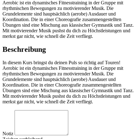
Aerobic ist ein dynamisches Fitnesstraining in der Gruppe mit
rhythmischen Bewegungen zu motivierender Musik. Die
Grundelemente sind hauptsächlich (aerobe) Ausdauer und
Koordination. Die in einer Choreografie zusammengestellten
Übungen sind eine Mischung aus klassischer Gymnastik und Tanz.
Mit motivierender Musik pushst du dich zu Höchstleistungen und
merkst gar nicht, wie schnell die Zeit verfliegt.
Beschreibung
In diesem Kurs bringst du deinen Puls so richtig auf Touren!
Aerobic ist ein dynamisches Fitnesstraining in der Gruppe mit
rhythmischen Bewegungen zu motivierender Musik. Die
Grundelemente sind hauptsächlich (aerobe) Ausdauer und
Koordination. Die in einer Choreografie zusammengestellten
Übungen sind eine Mischung aus klassischer Gymnastik und Tanz.
Mit motivierender Musik pushst du dich zu Höchstleistungen und
merkst gar nicht, wie schnell die Zeit verfliegt.
Notiz