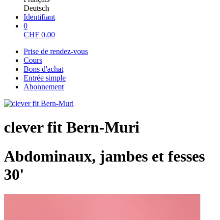
Deutsch
Identifiant
0
CHF
0.00
Prise de rendez-vous
Cours
Bons d'achat
Entrée simple
Abonnement
clever fit Bern-Muri
Abdominaux, jambes et fesses
30'