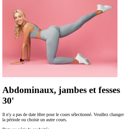
Abdominaux, jambes et fesses
30'
Il n'y a pas de date libre pour le cours sélectionné. Veuillez changer
la période ou choisir un autre cours.