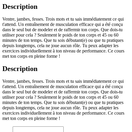
Description
Ventre, jambes, fesses. Trois mots et tu sais immédiatement ce qui
t'attend. Un entraînement de musculation efficace qui a été conçu
dans le seul but de modeler et de raffermir ton corps. Que dois-tu
utiliser pour cela ? Seulement le poids de ton corps et 45 ou 60
minutes de ton temps. Que tu sois débutant(e) ou que tu pratiques
depuis longtemps, cela ne joue aucun rôle. Tu peux adapter les
exercices individuellement à ton niveau de performance. Ce cours
met ton corps en pleine forme !
Description
Ventre, jambes, fesses. Trois mots et tu sais immédiatement ce qui
t'attend. Un entraînement de musculation efficace qui a été conçu
dans le seul but de modeler et de raffermir ton corps. Que dois-tu
utiliser pour cela ? Seulement le poids de ton corps et 45 ou 60
minutes de ton temps. Que tu sois débutant(e) ou que tu pratiques
depuis longtemps, cela ne joue aucun rôle. Tu peux adapter les
exercices individuellement à ton niveau de performance. Ce cours
met ton corps en pleine forme !