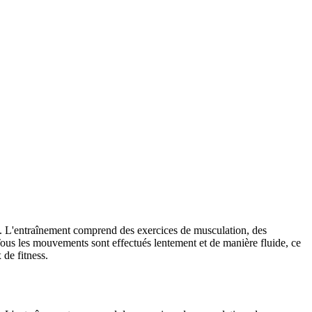
ture. L'entraînement comprend des exercices de musculation, des
Tous les mouvements sont effectués lentement et de manière fluide, ce
 de fitness.