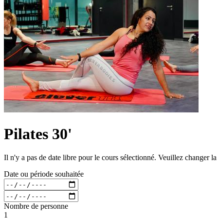
Pilates 30'
Il n'y a pas de date libre pour le cours sélectionné. Veuillez changer l
Date ou période souhaitée
Nombre de personne
1