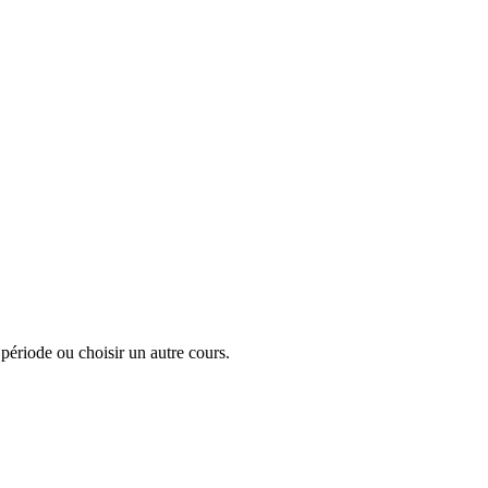
a période ou choisir un autre cours.