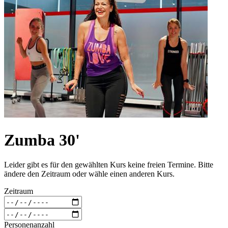
Zumba 30'
Leider gibt es für den gewählten Kurs keine freien Termine. Bitte
ändere den Zeitraum oder wähle einen anderen Kurs.
Zeitraum
Personenanzahl