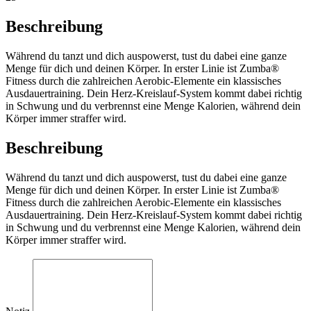
Beschreibung
Während du tanzt und dich auspowerst, tust du dabei eine ganze
Menge für dich und deinen Körper. In erster Linie ist Zumba®
Fitness durch die zahlreichen Aerobic-Elemente ein klassisches
Ausdauertraining. Dein Herz-Kreislauf-System kommt dabei richtig
in Schwung und du verbrennst eine Menge Kalorien, während dein
Körper immer straffer wird.
Beschreibung
Während du tanzt und dich auspowerst, tust du dabei eine ganze
Menge für dich und deinen Körper. In erster Linie ist Zumba®
Fitness durch die zahlreichen Aerobic-Elemente ein klassisches
Ausdauertraining. Dein Herz-Kreislauf-System kommt dabei richtig
in Schwung und du verbrennst eine Menge Kalorien, während dein
Körper immer straffer wird.