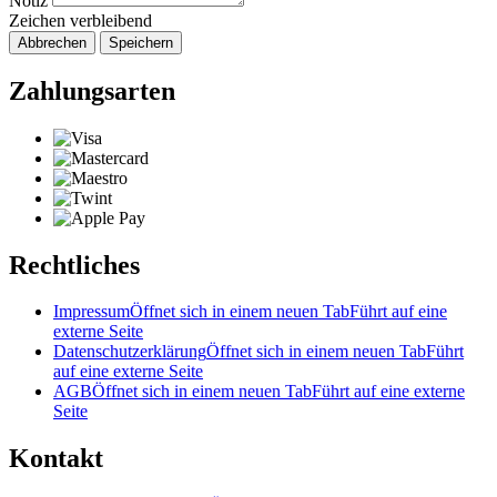
Notiz
Zeichen verbleibend
Abbrechen
Speichern
Zahlungsarten
Rechtliches
Impressum
Öffnet sich in einem neuen Tab
Führt auf eine
externe Seite
Datenschutzerklärung
Öffnet sich in einem neuen Tab
Führt
auf eine externe Seite
AGB
Öffnet sich in einem neuen Tab
Führt auf eine externe
Seite
Kontakt