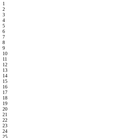
1
2
3
4
5
6
7
8
9
10
11
12
13
14
15
16
17
18
19
20
21
22
23
24
25