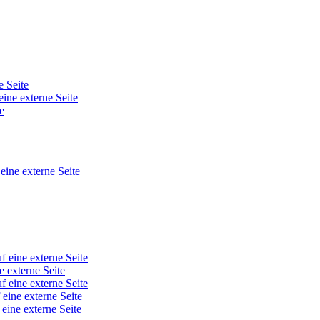
e Seite
eine externe Seite
e
 eine externe Seite
f eine externe Seite
e externe Seite
f eine externe Seite
 eine externe Seite
 eine externe Seite