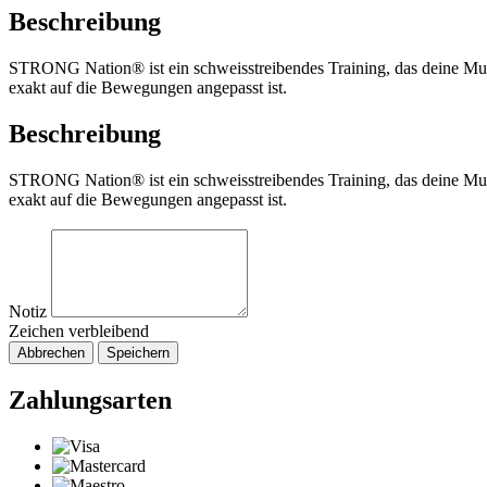
Beschreibung
STRONG Nation® ist ein schweisstreibendes Training, das deine Muskel
exakt auf die Bewegungen angepasst ist.
Beschreibung
STRONG Nation® ist ein schweisstreibendes Training, das deine Muskel
exakt auf die Bewegungen angepasst ist.
Notiz
Zeichen verbleibend
Abbrechen
Speichern
Zahlungsarten