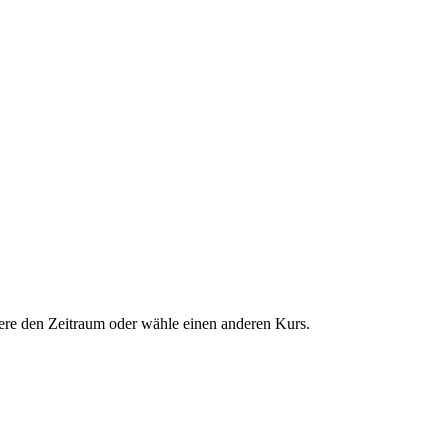
dere den Zeitraum oder wähle einen anderen Kurs.