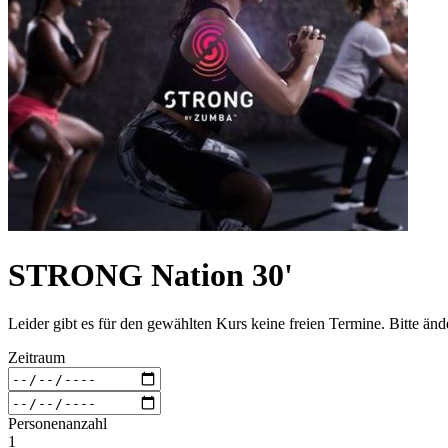
STRONG Nation 30'
Leider gibt es für den gewählten Kurs keine freien Termine. Bitte än
Zeitraum
Personenanzahl
1