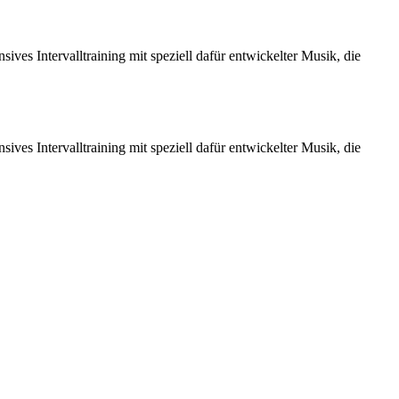
ves Intervalltraining mit speziell dafür entwickelter Musik, die
ves Intervalltraining mit speziell dafür entwickelter Musik, die