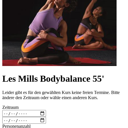
Les Mills Bodybalance 55'
Leider gibt es für den gewählten Kurs keine freien Termine. Bitte
ändere den Zeitraum oder wähle einen anderen Kurs.
Zeitraum
Personenanzahl