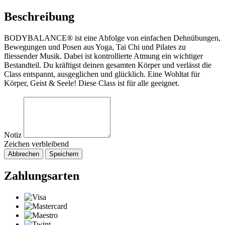
Beschreibung
BODYBALANCE® ist eine Abfolge von einfachen Dehnübungen,
Bewegungen und Posen aus Yoga, Tai Chi und Pilates zu
fliessender Musik. Dabei ist kontrollierte Atmung ein wichtiger
Bestandteil. Du kräftigst deinen gesamten Körper und verlässt die
Class entspannt, ausgeglichen und glücklich. Eine Wohltat für
Körper, Geist & Seele! Diese Class ist für alle geeignet.
Notiz
Zeichen verbleibend
Abbrechen
Speichern
Zahlungsarten