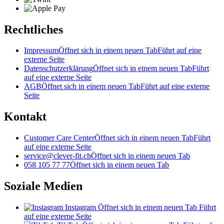
Rechtliches
Impressum
Öffnet sich in einem neuen Tab
Führt auf eine
externe Seite
Datenschutzerklärung
Öffnet sich in einem neuen Tab
Führt
auf eine externe Seite
AGB
Öffnet sich in einem neuen Tab
Führt auf eine externe
Seite
Kontakt
Customer Care Center
Öffnet sich in einem neuen Tab
Führt
auf eine externe Seite
service@clever-fit.ch
Öffnet sich in einem neuen Tab
058 105 77 77
Öffnet sich in einem neuen Tab
Soziale Medien
Instagram
Öffnet sich in einem neuen Tab
Führt
auf eine externe Seite