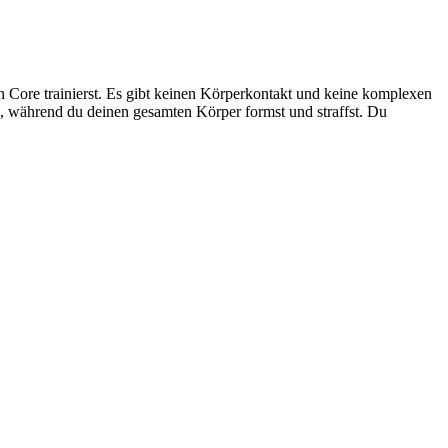
 Core trainierst. Es gibt keinen Körperkontakt und keine komplexen
, während du deinen gesamten Körper formst und straffst. Du