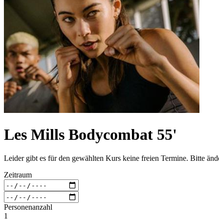
Les Mills Bodycombat 55'
Leider gibt es für den gewählten Kurs keine freien Termine. Bitte än
Zeitraum
Personenanzahl
1