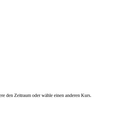
dere den Zeitraum oder wähle einen anderen Kurs.