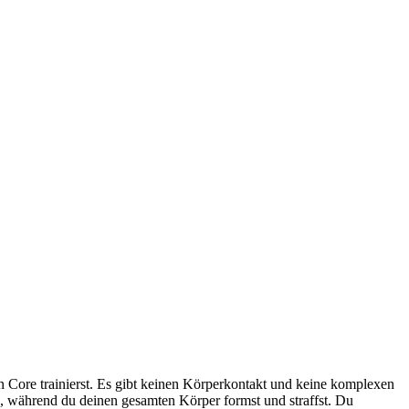
 Core trainierst. Es gibt keinen Körperkontakt und keine komplexen
, während du deinen gesamten Körper formst und straffst. Du