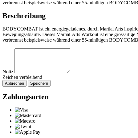
verbrennst beispielsweise während einer 55-minütigen BODYCOMBA
Beschreibung
BODYCOMBAT ist ein energiegeladenes, durch Martial Arts inspiriert
Bewegungsabläufe. Dieses Martial-Arts Workout ist eine grossartige
verbrennst beispielsweise während einer 55-minütigen BODYCOMBA
Notiz
Zeichen verbleibend
Abbrechen
Speichern
Zahlungsarten