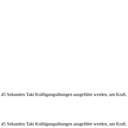
m 45 Sekunden Takt Kräftigungsübungen ausgeführt werden, um Kraft,
m 45 Sekunden Takt Kräftigungsübungen ausgeführt werden, um Kraft,