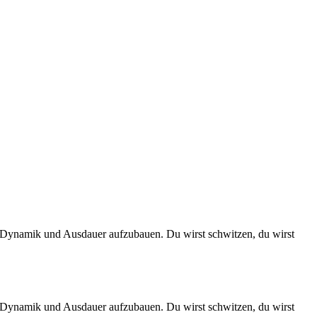
 Dynamik und Ausdauer aufzubauen. Du wirst schwitzen, du wirst
 Dynamik und Ausdauer aufzubauen. Du wirst schwitzen, du wirst