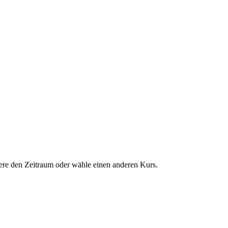
dere den Zeitraum oder wähle einen anderen Kurs.