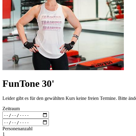
FunTone 30'
Leider gibt es für den gewählten Kurs keine freien Termine. Bitte än
Zeitraum
Personenanzahl
1