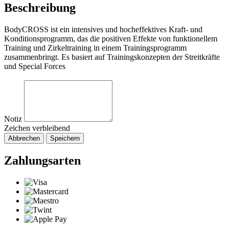
Beschreibung
BodyCROSS ist ein intensives und hocheffektives Kraft- und
Konditionsprogramm, das die positiven Effekte von funktionellem
Training und Zirkeltraining in einem Trainingsprogramm
zusammenbringt. Es basiert auf Trainingskonzepten der Streitkräfte
und Special Forces
Notiz
Zeichen verbleibend
Abbrechen
Speichern
Zahlungsarten