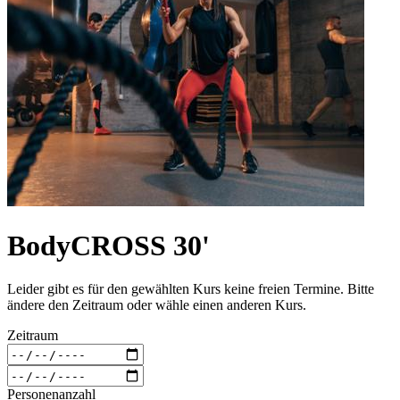
BodyCROSS 30'
Leider gibt es für den gewählten Kurs keine freien Termine. Bitte
ändere den Zeitraum oder wähle einen anderen Kurs.
Zeitraum
Personenanzahl