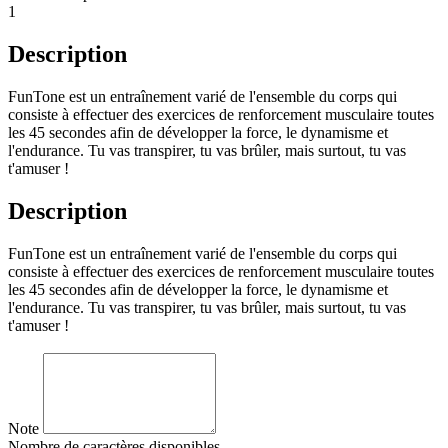
1
Description
FunTone est un entraînement varié de l'ensemble du corps qui
consiste à effectuer des exercices de renforcement musculaire toutes
les 45 secondes afin de développer la force, le dynamisme et
l'endurance. Tu vas transpirer, tu vas brûler, mais surtout, tu vas
t'amuser !
Description
FunTone est un entraînement varié de l'ensemble du corps qui
consiste à effectuer des exercices de renforcement musculaire toutes
les 45 secondes afin de développer la force, le dynamisme et
l'endurance. Tu vas transpirer, tu vas brûler, mais surtout, tu vas
t'amuser !
Note
Nombre de caractères disponibles