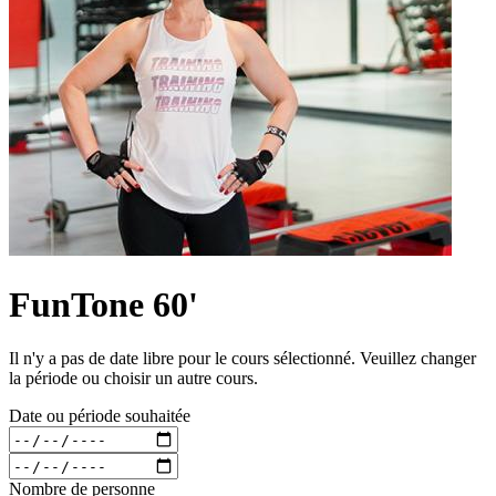
FunTone 60'
Il n'y a pas de date libre pour le cours sélectionné. Veuillez changer
la période ou choisir un autre cours.
Date ou période souhaitée
Nombre de personne