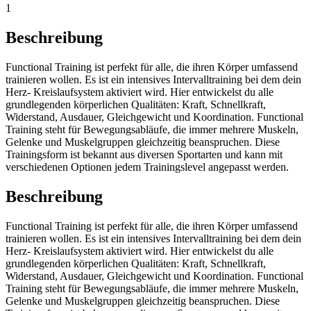
1
Beschreibung
Functional Training ist perfekt für alle, die ihren Körper umfassend
trainieren wollen. Es ist ein intensives Intervalltraining bei dem dein
Herz- Kreislaufsystem aktiviert wird. Hier entwickelst du alle
grundlegenden körperlichen Qualitäten: Kraft, Schnellkraft,
Widerstand, Ausdauer, Gleichgewicht und Koordination. Functional
Training steht für Bewegungsabläufe, die immer mehrere Muskeln,
Gelenke und Muskelgruppen gleichzeitig beanspruchen. Diese
Trainingsform ist bekannt aus diversen Sportarten und kann mit
verschiedenen Optionen jedem Trainingslevel angepasst werden.
Beschreibung
Functional Training ist perfekt für alle, die ihren Körper umfassend
trainieren wollen. Es ist ein intensives Intervalltraining bei dem dein
Herz- Kreislaufsystem aktiviert wird. Hier entwickelst du alle
grundlegenden körperlichen Qualitäten: Kraft, Schnellkraft,
Widerstand, Ausdauer, Gleichgewicht und Koordination. Functional
Training steht für Bewegungsabläufe, die immer mehrere Muskeln,
Gelenke und Muskelgruppen gleichzeitig beanspruchen. Diese