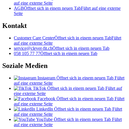
auf eine externe Seite
AGB
Öffnet sich in einem neuen Tab
Führt auf eine externe
Seite
Kontakt
Customer Care Center
Öffnet sich in einem neuen Tab
Führt
auf eine externe Seite
service@clever-fit.ch
Öffnet sich in einem neuen Tab
058 105 77 77
Öffnet sich in einem neuen Tab
Soziale Medien
Instagram
Öffnet sich in einem neuen Tab
Führt
auf eine externe Seite
TikTok
Öffnet sich in einem neuen Tab
Führt auf
eine externe Seite
Facebook
Öffnet sich in einem neuen Tab
Führt
auf eine externe Seite
LinkedIn
Öffnet sich in einem neuen Tab
Führt
auf eine externe Seite
YouTube
Öffnet sich in einem neuen Tab
Führt
auf eine externe Seite