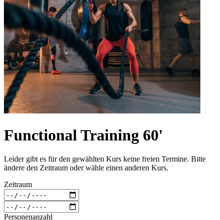
Functional Training 60'
Leider gibt es für den gewählten Kurs keine freien Termine. Bitte
ändere den Zeitraum oder wähle einen anderen Kurs.
Zeitraum
Personenanzahl