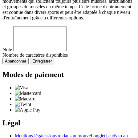
mouvements qui sollicitent toujours plusieurs muscles, articulations
et groupes de muscles en même temps. Cette forme d'entraînement
est connue dans divers sports et peut être adaptée à chaque niveau
d'entraînement grâce à différentes options.
Note
Nombre de caractères disponibles
Abandonner
Enregistrer
Modes de paiement
Légal
Mentions légales
s'ouvre dans un nouvel onglet
Leads to an