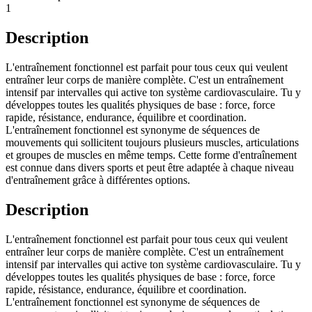
1
Description
L'entraînement fonctionnel est parfait pour tous ceux qui veulent
entraîner leur corps de manière complète. C'est un entraînement
intensif par intervalles qui active ton système cardiovasculaire. Tu y
développes toutes les qualités physiques de base : force, force
rapide, résistance, endurance, équilibre et coordination.
L'entraînement fonctionnel est synonyme de séquences de
mouvements qui sollicitent toujours plusieurs muscles, articulations
et groupes de muscles en même temps. Cette forme d'entraînement
est connue dans divers sports et peut être adaptée à chaque niveau
d'entraînement grâce à différentes options.
Description
L'entraînement fonctionnel est parfait pour tous ceux qui veulent
entraîner leur corps de manière complète. C'est un entraînement
intensif par intervalles qui active ton système cardiovasculaire. Tu y
développes toutes les qualités physiques de base : force, force
rapide, résistance, endurance, équilibre et coordination.
L'entraînement fonctionnel est synonyme de séquences de