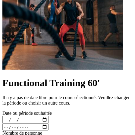
Functional Training 60'
Il n'y a pas de date libre pour le cours sélectionné. Veuillez changer
la période ou choisir un autre cours.
Date ou période souhaitée
Nombre de personne