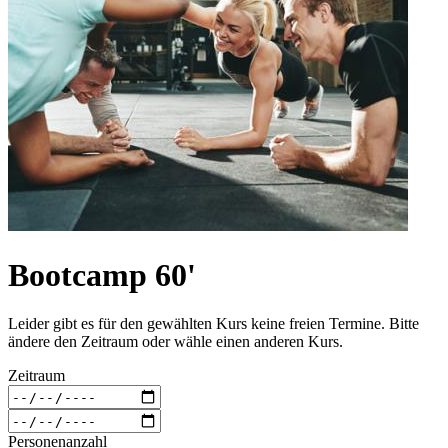
Bootcamp 60'
Leider gibt es für den gewählten Kurs keine freien Termine. Bitte
ändere den Zeitraum oder wähle einen anderen Kurs.
Zeitraum
Personenanzahl