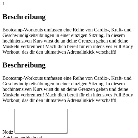
1
Beschreibung
Bootcamp-Workouts umfassen eine Reihe von Cardio-, Kraft- und
Geschwindigkeitsübungen in einer einzigen Sitzung. In diesem
hochintensiven Kurs wirst du an deine Grenzen gehen und deine
Muskeln verbrennen! Mach dich bereit für ein intensives Full Body
Workout, das dir den ultimativen Adrenalinkick verschafft!
Beschreibung
Bootcamp-Workouts umfassen eine Reihe von Cardio-, Kraft- und
Geschwindigkeitsübungen in einer einzigen Sitzung. In diesem
hochintensiven Kurs wirst du an deine Grenzen gehen und deine
Muskeln verbrennen! Mach dich bereit für ein intensives Full Body
Workout, das dir den ultimativen Adrenalinkick verschafft!
Notiz
Zeichen verbleibend