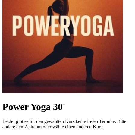
Power Yoga 30'
Leider gibt es für den gewählten Kurs keine freien Termine. Bitte
ändere den Zeitraum oder wähle einen anderen Kurs.