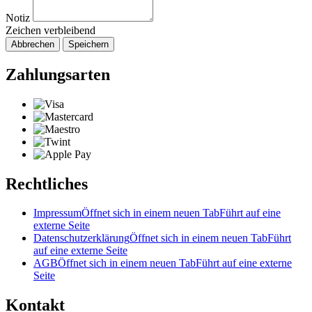
Notiz
Zeichen verbleibend
Abbrechen
Speichern
Zahlungsarten
Rechtliches
Impressum
Öffnet sich in einem neuen Tab
Führt auf eine
externe Seite
Datenschutzerklärung
Öffnet sich in einem neuen Tab
Führt
auf eine externe Seite
AGB
Öffnet sich in einem neuen Tab
Führt auf eine externe
Seite
Kontakt