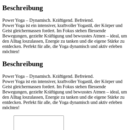
Beschreibung
Power Yoga – Dynamisch. Kräftigend. Befreiend.
Power Yoga ist ein intensiver, kraftvoller Yogastil, der Körper und
Geist gleichermassen fordert. Im Fokus stehen fliessende
Bewegungen, gezielte Kräftigung und bewusstes Atmen – ideal, um
den Alltag loszulassen, Energie zu tanken und die eigene Stärke zu
entdecken. Perfekt für alle, die Yoga dynamisch und aktiv erleben
möchten!
Beschreibung
Power Yoga – Dynamisch. Kräftigend. Befreiend.
Power Yoga ist ein intensiver, kraftvoller Yogastil, der Körper und
Geist gleichermassen fordert. Im Fokus stehen fliessende
Bewegungen, gezielte Kräftigung und bewusstes Atmen – ideal, um
den Alltag loszulassen, Energie zu tanken und die eigene Stärke zu
entdecken. Perfekt für alle, die Yoga dynamisch und aktiv erleben
möchten!