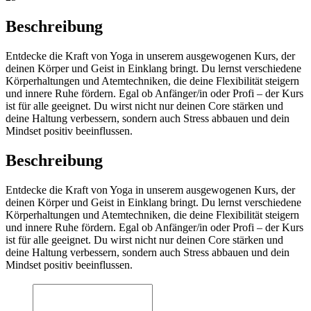
Beschreibung
Entdecke die Kraft von Yoga in unserem ausgewogenen Kurs, der
deinen Körper und Geist in Einklang bringt. Du lernst verschiedene
Körperhaltungen und Atemtechniken, die deine Flexibilität steigern
und innere Ruhe fördern. Egal ob Anfänger/in oder Profi – der Kurs
ist für alle geeignet. Du wirst nicht nur deinen Core stärken und
deine Haltung verbessern, sondern auch Stress abbauen und dein
Mindset positiv beeinflussen.
Beschreibung
Entdecke die Kraft von Yoga in unserem ausgewogenen Kurs, der
deinen Körper und Geist in Einklang bringt. Du lernst verschiedene
Körperhaltungen und Atemtechniken, die deine Flexibilität steigern
und innere Ruhe fördern. Egal ob Anfänger/in oder Profi – der Kurs
ist für alle geeignet. Du wirst nicht nur deinen Core stärken und
deine Haltung verbessern, sondern auch Stress abbauen und dein
Mindset positiv beeinflussen.