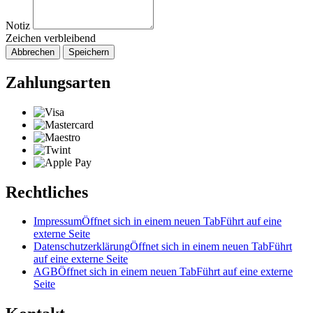
Notiz
Zeichen verbleibend
Abbrechen
Speichern
Zahlungsarten
Rechtliches
Impressum
Öffnet sich in einem neuen Tab
Führt auf eine
externe Seite
Datenschutzerklärung
Öffnet sich in einem neuen Tab
Führt
auf eine externe Seite
AGB
Öffnet sich in einem neuen Tab
Führt auf eine externe
Seite