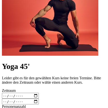
Yoga 45'
Leider gibt es für den gewählten Kurs keine freien Termine. Bitte
ändere den Zeitraum oder wähle einen anderen Kurs.
Zeitraum
Personenanzahl