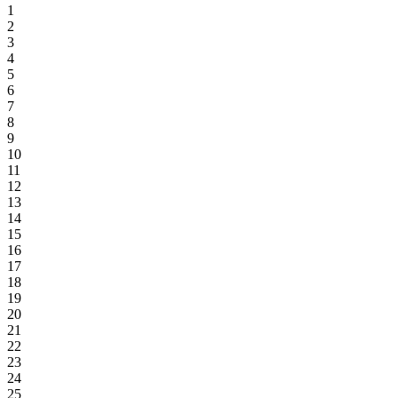
1
2
3
4
5
6
7
8
9
10
11
12
13
14
15
16
17
18
19
20
21
22
23
24
25