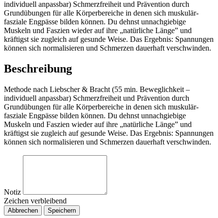
individuell anpassbar) Schmerzfreiheit und Prävention durch
Grundübungen für alle Körperbereiche in denen sich muskulär-
fasziale Engpässe bilden können. Du dehnst unnachgiebige
Muskeln und Faszien wieder auf ihre „natürliche Länge” und
kräftigst sie zugleich auf gesunde Weise. Das Ergebnis: Spannungen
können sich normalisieren und Schmerzen dauerhaft verschwinden.
Beschreibung
Methode nach Liebscher & Bracht (55 min. Beweglichkeit –
individuell anpassbar) Schmerzfreiheit und Prävention durch
Grundübungen für alle Körperbereiche in denen sich muskulär-
fasziale Engpässe bilden können. Du dehnst unnachgiebige
Muskeln und Faszien wieder auf ihre „natürliche Länge” und
kräftigst sie zugleich auf gesunde Weise. Das Ergebnis: Spannungen
können sich normalisieren und Schmerzen dauerhaft verschwinden.
Notiz
Zeichen verbleibend
Abbrechen
Speichern