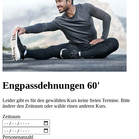
Engpassdehnungen 60'
Leider gibt es für den gewählten Kurs keine freien Termine. Bitte
ändere den Zeitraum oder wähle einen anderen Kurs.
Zeitraum
Personenanzahl