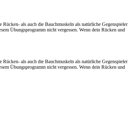
e Rücken- als auch die Bauchmuskeln als natürliche Gegenspieler
diesem Übungsprogramm nicht vergessen. Wenn dein Rücken und
e Rücken- als auch die Bauchmuskeln als natürliche Gegenspieler
diesem Übungsprogramm nicht vergessen. Wenn dein Rücken und