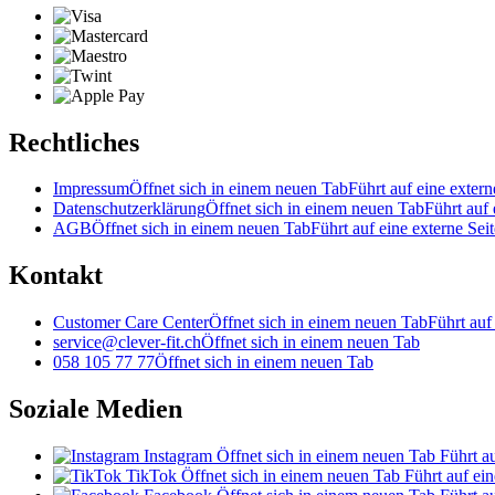
Rechtliches
Impressum
Öffnet sich in einem neuen Tab
Führt auf eine extern
Datenschutzerklärung
Öffnet sich in einem neuen Tab
Führt auf 
AGB
Öffnet sich in einem neuen Tab
Führt auf eine externe Seit
Kontakt
Customer Care Center
Öffnet sich in einem neuen Tab
Führt auf
service@clever-fit.ch
Öffnet sich in einem neuen Tab
058 105 77 77
Öffnet sich in einem neuen Tab
Soziale Medien
Instagram
Öffnet sich in einem neuen Tab
Führt au
TikTok
Öffnet sich in einem neuen Tab
Führt auf ein