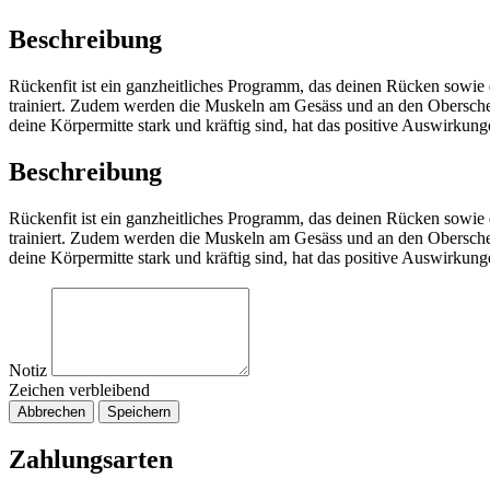
Beschreibung
Rückenfit ist ein ganzheitliches Programm, das deinen Rücken sowie
trainiert. Zudem werden die Muskeln am Gesäss und an den Obersc
deine Körpermitte stark und kräftig sind, hat das positive Auswirkun
Beschreibung
Rückenfit ist ein ganzheitliches Programm, das deinen Rücken sowie
trainiert. Zudem werden die Muskeln am Gesäss und an den Obersc
deine Körpermitte stark und kräftig sind, hat das positive Auswirkun
Notiz
Zeichen verbleibend
Abbrechen
Speichern
Zahlungsarten