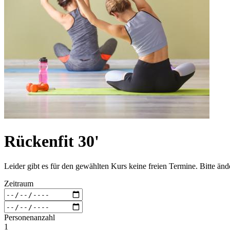
Rückenfit 30'
Leider gibt es für den gewählten Kurs keine freien Termine. Bitte än
Zeitraum
Personenanzahl
1