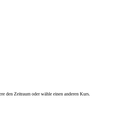
dere den Zeitraum oder wähle einen anderen Kurs.