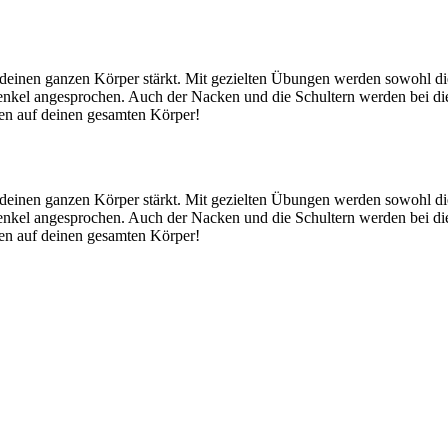
 deinen ganzen Körper stärkt. Mit gezielten Übungen werden sowohl di
henkel angesprochen. Auch der Nacken und die Schultern werden bei 
gen auf deinen gesamten Körper!
 deinen ganzen Körper stärkt. Mit gezielten Übungen werden sowohl di
henkel angesprochen. Auch der Nacken und die Schultern werden bei 
gen auf deinen gesamten Körper!