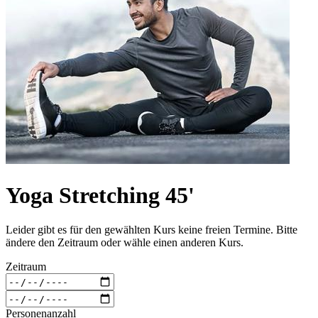
Yoga Stretching 45'
Leider gibt es für den gewählten Kurs keine freien Termine. Bitte
ändere den Zeitraum oder wähle einen anderen Kurs.
Zeitraum
Personenanzahl