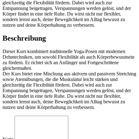
gleichzeitig die Flexibilität fördern. Dabei wird auch zur
Entspannung beigetragen, Verspannungen werden gelöst, und der
Körper findet in eine tiefe Ruhe. Du wirst nicht nur flexibler,
sondern lernst auch, deine Beweglichkeit im Alltag bewusst zu
nutzen und deine Körperhaltung zu verbessern.
Beschreibung
Dieser Kurs kombiniert traditionelle Yoga-Posen mit modernen
Dehntechniken, um sowohl Flexibilität als auch Körperbewusstsein
zu fördern. Er richtet sich an Anfänger und Fortgeschrittene
gleichermaßen.
Der Kurs bietet eine Mischung aus aktivem und passivem Stretching
sowie Atemübungen, die die Muskulatur leicht stärken und
gleichzeitig die Flexibilität fördern. Dabei wird auch zur
Entspannung beigetragen, Verspannungen werden gelöst, und der
Körper findet in eine tiefe Ruhe. Du wirst nicht nur flexibler,
sondern lernst auch, deine Beweglichkeit im Alltag bewusst zu
nutzen und deine Körperhaltung zu verbessern.