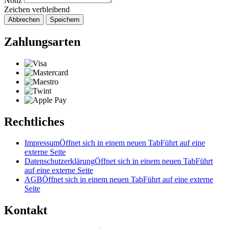
Notiz
Zeichen verbleibend
Abbrechen
Speichern
Zahlungsarten
Rechtliches
Impressum
Öffnet sich in einem neuen Tab
Führt auf eine
externe Seite
Datenschutzerklärung
Öffnet sich in einem neuen Tab
Führt
auf eine externe Seite
AGB
Öffnet sich in einem neuen Tab
Führt auf eine externe
Seite
Kontakt