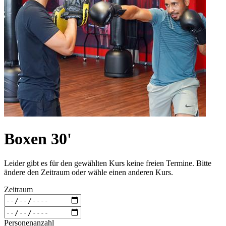
Boxen 30'
Leider gibt es für den gewählten Kurs keine freien Termine. Bitte
ändere den Zeitraum oder wähle einen anderen Kurs.
Zeitraum
Personenanzahl