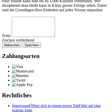
einer Stunde kann man bis zu 1.000 Kalorien verbrennen. Wer
diszipliniert dran bleibt kann in Kürze grosse Erfolge sehen. Dabei
sind die Grundlagen-Box-Einheiten auf jedes Niveau anpassbar.
Notiz
Zeichen verbleibend
Abbrechen
Speichern
Zahlungsarten
Rechtliches
Impressum
Öffnet sich in einem neuen Tab
Führt auf eine
externe Seite