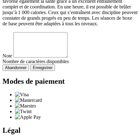
favorise également la santé grâce à un excellent entraînement
complet et de coordination. En une heure, il est possible de brûler
jusqu’à 1 000 calories. Ceux qui s’entraînent avec discipline peuvent
constater de grands progrès en peu de temps. Les séances de boxe
de base peuvent être adaptées à tous les niveaux.
Note
Nombre de caractères disponibles
Abandonner
Enregistrer
Modes de paiement
Légal