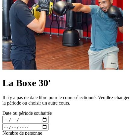
La Boxe 30'
Il n'y a pas de date libre pour le cours sélectionné. Veuillez changer
la période ou choisir un autre cours.
Date ou période souhaitée
Nombre de personne