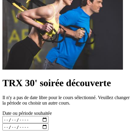
TRX 30' soirée découverte
Il n'y a pas de date libre pour le cours sélectionné. Veuillez changer
la période ou choisir un autre cours.
Date ou période souhaitée