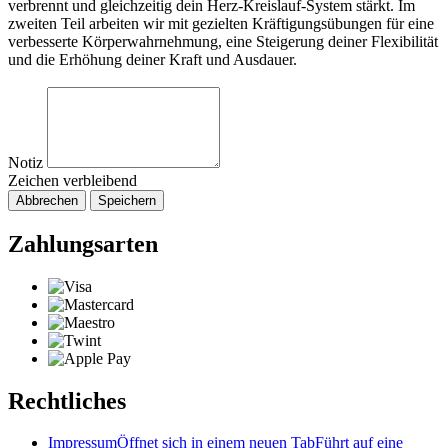
verbrennt und gleichzeitig dein Herz-Kreislauf-System stärkt. Im
zweiten Teil arbeiten wir mit gezielten Kräftigungsübungen für eine
verbesserte Körperwahrnehmung, eine Steigerung deiner Flexibilität
und die Erhöhung deiner Kraft und Ausdauer.
Notiz
Zeichen verbleibend
Abbrechen
Speichern
Zahlungsarten
Rechtliches
Impressum
Öffnet sich in einem neuen Tab
Führt auf eine