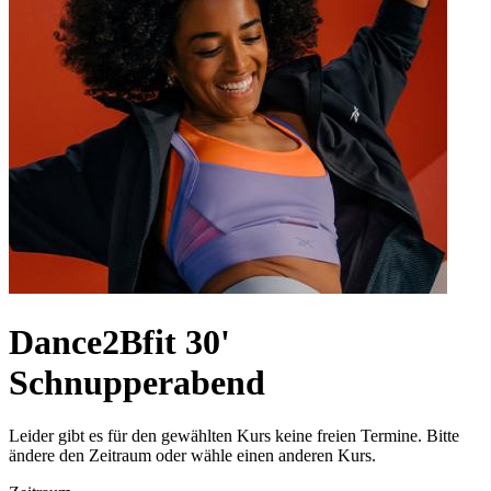
Dance2Bfit 30'
Schnupperabend
Leider gibt es für den gewählten Kurs keine freien Termine. Bitte
ändere den Zeitraum oder wähle einen anderen Kurs.