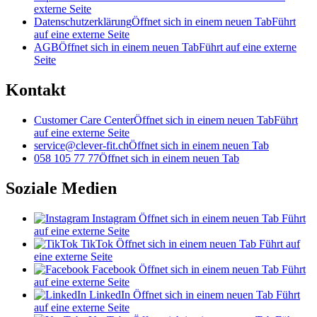
externe Seite
Datenschutzerklärung
Öffnet sich in einem neuen Tab
Führt
auf eine externe Seite
AGB
Öffnet sich in einem neuen Tab
Führt auf eine externe
Seite
Kontakt
Customer Care Center
Öffnet sich in einem neuen Tab
Führt
auf eine externe Seite
service@clever-fit.ch
Öffnet sich in einem neuen Tab
058 105 77 77
Öffnet sich in einem neuen Tab
Soziale Medien
Instagram
Öffnet sich in einem neuen Tab
Führt
auf eine externe Seite
TikTok
Öffnet sich in einem neuen Tab
Führt auf
eine externe Seite
Facebook
Öffnet sich in einem neuen Tab
Führt
auf eine externe Seite
LinkedIn
Öffnet sich in einem neuen Tab
Führt
auf eine externe Seite