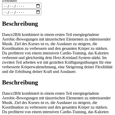
Zeitraum
Beschreibung
Dance2Bfit kombiniert in einem ersten Teil energiegeladene
Aerobic-Bewegungen mit tänzerischen Elementen zu mitreissender
Musik. Ziel des Kurses ist es, die Ausdauer zu steigern, die
Koordination zu verbessern und den gesamten Körper zu stärken.
Du profitierst von einem intensiven Cardio-Training, das Kalorien
verbrennt und gleichzeitig dein Herz-Kreislauf-System stärkt. Im
zweiten Teil arbeiten wir mit gezielten Kräftigungsübungen für eine
verbesserte Körperwahrnehmung, eine Steigerung deiner Flexibilität
und die Erhöhung deiner Kraft und Ausdauer.
Beschreibung
Dance2Bfit kombiniert in einem ersten Teil energiegeladene
Aerobic-Bewegungen mit tänzerischen Elementen zu mitreissender
Musik. Ziel des Kurses ist es, die Ausdauer zu steigern, die
Koordination zu verbessern und den gesamten Körper zu stärken.
Du profitierst von einem intensiven Cardio-Training, das Kalorien