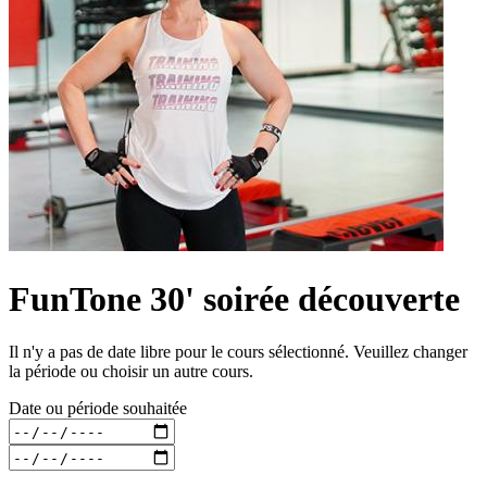
FunTone 30' soirée découverte
Il n'y a pas de date libre pour le cours sélectionné. Veuillez changer
la période ou choisir un autre cours.
Date ou période souhaitée