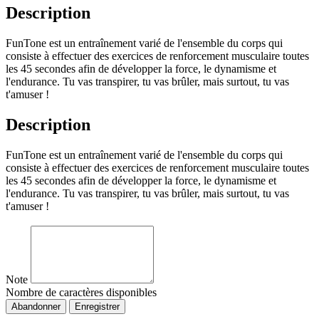
Description
FunTone est un entraînement varié de l'ensemble du corps qui
consiste à effectuer des exercices de renforcement musculaire toutes
les 45 secondes afin de développer la force, le dynamisme et
l'endurance. Tu vas transpirer, tu vas brûler, mais surtout, tu vas
t'amuser !
Description
FunTone est un entraînement varié de l'ensemble du corps qui
consiste à effectuer des exercices de renforcement musculaire toutes
les 45 secondes afin de développer la force, le dynamisme et
l'endurance. Tu vas transpirer, tu vas brûler, mais surtout, tu vas
t'amuser !
Note
Nombre de caractères disponibles
Abandonner
Enregistrer