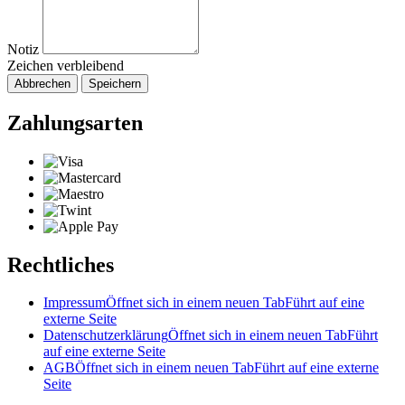
Notiz
Zeichen verbleibend
Abbrechen
Speichern
Zahlungsarten
Rechtliches
Impressum
Öffnet sich in einem neuen Tab
Führt auf eine
externe Seite
Datenschutzerklärung
Öffnet sich in einem neuen Tab
Führt
auf eine externe Seite
AGB
Öffnet sich in einem neuen Tab
Führt auf eine externe
Seite