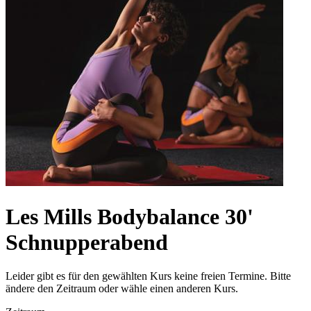
Les Mills Bodybalance 30'
Schnupperabend
Leider gibt es für den gewählten Kurs keine freien Termine. Bitte
ändere den Zeitraum oder wähle einen anderen Kurs.