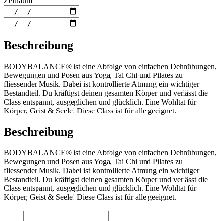
Zeitraum
Beschreibung
BODYBALANCE® ist eine Abfolge von einfachen Dehnübungen,
Bewegungen und Posen aus Yoga, Tai Chi und Pilates zu
fliessender Musik. Dabei ist kontrollierte Atmung ein wichtiger
Bestandteil. Du kräftigst deinen gesamten Körper und verlässt die
Class entspannt, ausgeglichen und glücklich. Eine Wohltat für
Körper, Geist & Seele! Diese Class ist für alle geeignet.
Beschreibung
BODYBALANCE® ist eine Abfolge von einfachen Dehnübungen,
Bewegungen und Posen aus Yoga, Tai Chi und Pilates zu
fliessender Musik. Dabei ist kontrollierte Atmung ein wichtiger
Bestandteil. Du kräftigst deinen gesamten Körper und verlässt die
Class entspannt, ausgeglichen und glücklich. Eine Wohltat für
Körper, Geist & Seele! Diese Class ist für alle geeignet.