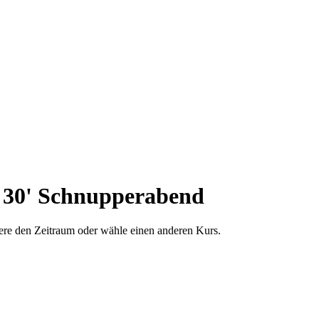
M 30' Schnupperabend
dere den Zeitraum oder wähle einen anderen Kurs.