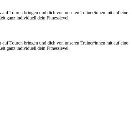
 auf Touren bringen und dich von unseren Trainer/innen mit auf eine
t ganz individuell dein Fitnesslevel.
 auf Touren bringen und dich von unseren Trainer/innen mit auf eine
t ganz individuell dein Fitnesslevel.