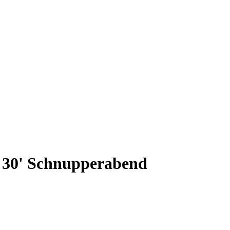
M 30' Schnupperabend