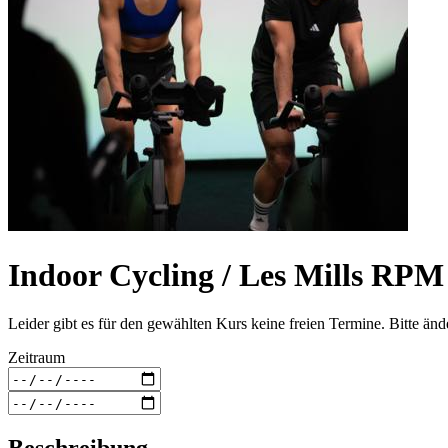
Indoor Cycling / Les Mills RP
Leider gibt es für den gewählten Kurs keine freien Termine. Bitte än
Zeitraum