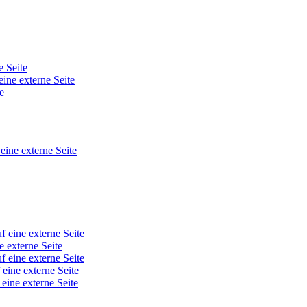
e Seite
eine externe Seite
e
 eine externe Seite
f eine externe Seite
e externe Seite
f eine externe Seite
 eine externe Seite
 eine externe Seite