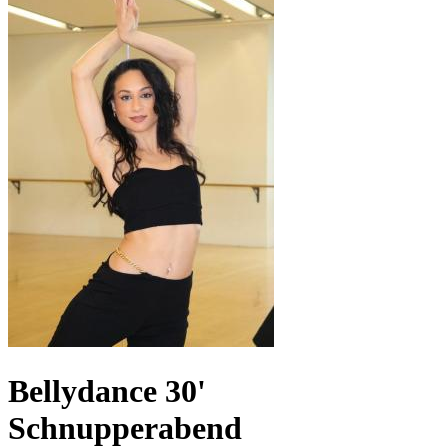
Bellydance 30'
Schnupperabend