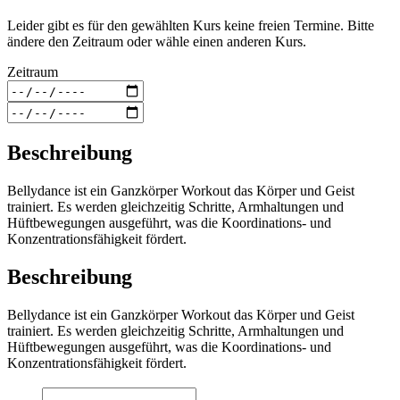
Leider gibt es für den gewählten Kurs keine freien Termine. Bitte
ändere den Zeitraum oder wähle einen anderen Kurs.
Zeitraum
Beschreibung
Bellydance ist ein Ganzkörper Workout das Körper und Geist
trainiert. Es werden gleichzeitig Schritte, Armhaltungen und
Hüftbewegungen ausgeführt, was die Koordinations- und
Konzentrationsfähigkeit fördert.
Beschreibung
Bellydance ist ein Ganzkörper Workout das Körper und Geist
trainiert. Es werden gleichzeitig Schritte, Armhaltungen und
Hüftbewegungen ausgeführt, was die Koordinations- und
Konzentrationsfähigkeit fördert.