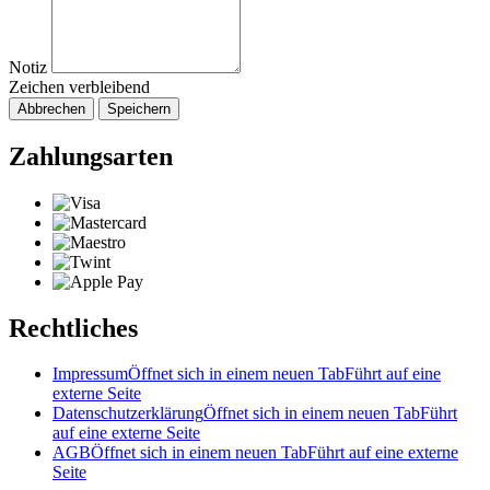
Notiz
Zeichen verbleibend
Abbrechen
Speichern
Zahlungsarten
Rechtliches
Impressum
Öffnet sich in einem neuen Tab
Führt auf eine
externe Seite
Datenschutzerklärung
Öffnet sich in einem neuen Tab
Führt
auf eine externe Seite
AGB
Öffnet sich in einem neuen Tab
Führt auf eine externe
Seite