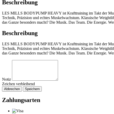
Beschreibung
LES MILLS BODYPUMP HEAVY ist Krafttraining im Takt der Musik – la
Technik, Präzision und echtes Muskelwachstum. Klassische Weightlift
das Ganze besonders macht? Die Musik. Das Team. Die Energie. Wenn
Beschreibung
LES MILLS BODYPUMP HEAVY ist Krafttraining im Takt der Musik – la
Technik, Präzision und echtes Muskelwachstum. Klassische Weightlift
das Ganze besonders macht? Die Musik. Das Team. Die Energie. Wenn
Notiz
Zeichen verbleibend
Abbrechen
Speichern
Zahlungsarten