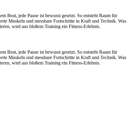
Beat, jede Pause ist bewusst gesetzt. So entsteht Raum für
ierte Muskeln und messbare Fortschritte in Kraft und Technik. Was
en, wird aus bloßem Training ein Fitness-Erlebnis.
Beat, jede Pause ist bewusst gesetzt. So entsteht Raum für
ierte Muskeln und messbare Fortschritte in Kraft und Technik. Was
en, wird aus bloßem Training ein Fitness-Erlebnis.