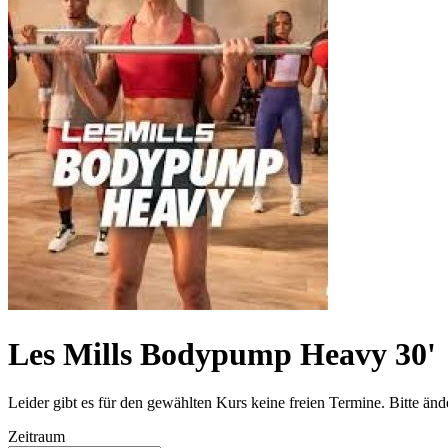
Les Mills Bodypump Heavy 30'
Leider gibt es für den gewählten Kurs keine freien Termine. Bitte än
Zeitraum