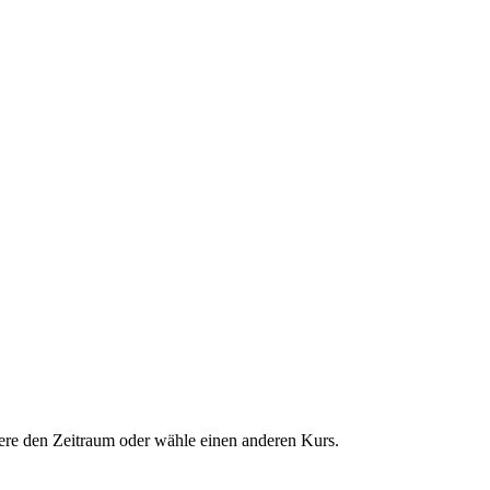
dere den Zeitraum oder wähle einen anderen Kurs.