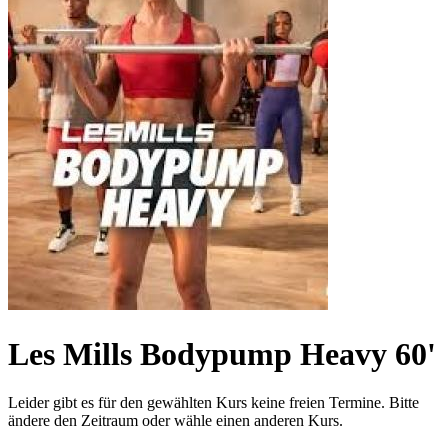
Les Mills Bodypump Heavy 60'
Leider gibt es für den gewählten Kurs keine freien Termine. Bitte
ändere den Zeitraum oder wähle einen anderen Kurs.