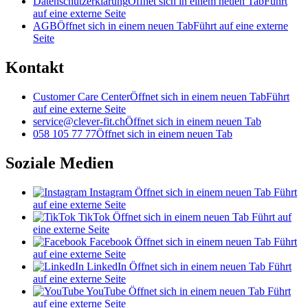
Datenschutzerklärung
Öffnet sich in einem neuen Tab
Führt
auf eine externe Seite
AGB
Öffnet sich in einem neuen Tab
Führt auf eine externe
Seite
Kontakt
Customer Care Center
Öffnet sich in einem neuen Tab
Führt
auf eine externe Seite
service@clever-fit.ch
Öffnet sich in einem neuen Tab
058 105 77 77
Öffnet sich in einem neuen Tab
Soziale Medien
Instagram
Öffnet sich in einem neuen Tab
Führt
auf eine externe Seite
TikTok
Öffnet sich in einem neuen Tab
Führt auf
eine externe Seite
Facebook
Öffnet sich in einem neuen Tab
Führt
auf eine externe Seite
LinkedIn
Öffnet sich in einem neuen Tab
Führt
auf eine externe Seite
YouTube
Öffnet sich in einem neuen Tab
Führt
auf eine externe Seite