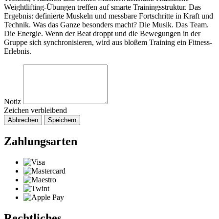
Weightlifting-Übungen treffen auf smarte Trainingsstruktur. Das
Ergebnis: definierte Muskeln und messbare Fortschritte in Kraft und
Technik. Was das Ganze besonders macht? Die Musik. Das Team.
Die Energie. Wenn der Beat droppt und die Bewegungen in der
Gruppe sich synchronisieren, wird aus bloßem Training ein Fitness-
Erlebnis.
Notiz
Zeichen verbleibend
Abbrechen
Speichern
Zahlungsarten
Rechtliches