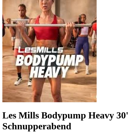
Les Mills Bodypump Heavy 30'
Schnupperabend