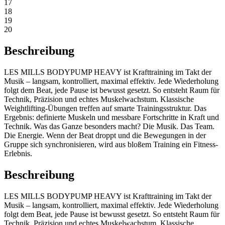
17
18
19
20
Beschreibung
LES MILLS BODYPUMP HEAVY ist Krafttraining im Takt der
Musik – langsam, kontrolliert, maximal effektiv. Jede Wiederholung
folgt dem Beat, jede Pause ist bewusst gesetzt. So entsteht Raum für
Technik, Präzision und echtes Muskelwachstum. Klassische
Weightlifting-Übungen treffen auf smarte Trainingsstruktur. Das
Ergebnis: definierte Muskeln und messbare Fortschritte in Kraft und
Technik. Was das Ganze besonders macht? Die Musik. Das Team.
Die Energie. Wenn der Beat droppt und die Bewegungen in der
Gruppe sich synchronisieren, wird aus bloßem Training ein Fitness-
Erlebnis.
Beschreibung
LES MILLS BODYPUMP HEAVY ist Krafttraining im Takt der
Musik – langsam, kontrolliert, maximal effektiv. Jede Wiederholung
folgt dem Beat, jede Pause ist bewusst gesetzt. So entsteht Raum für
Technik, Präzision und echtes Muskelwachstum. Klassische