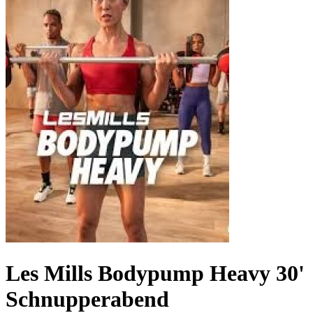
Les Mills Bodypump Heavy 30'
Schnupperabend