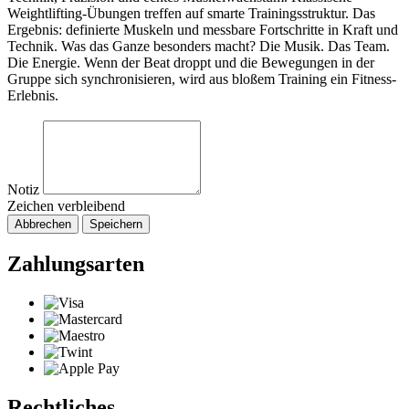
Weightlifting-Übungen treffen auf smarte Trainingsstruktur. Das
Ergebnis: definierte Muskeln und messbare Fortschritte in Kraft und
Technik. Was das Ganze besonders macht? Die Musik. Das Team.
Die Energie. Wenn der Beat droppt und die Bewegungen in der
Gruppe sich synchronisieren, wird aus bloßem Training ein Fitness-
Erlebnis.
Notiz
Zeichen verbleibend
Abbrechen
Speichern
Zahlungsarten
Rechtliches