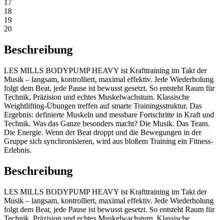
17
18
19
20
Beschreibung
LES MILLS BODYPUMP HEAVY ist Krafttraining im Takt der
Musik – langsam, kontrolliert, maximal effektiv. Jede Wiederholung
folgt dem Beat, jede Pause ist bewusst gesetzt. So entsteht Raum für
Technik, Präzision und echtes Muskelwachstum. Klassische
Weightlifting-Übungen treffen auf smarte Trainingsstruktur. Das
Ergebnis: definierte Muskeln und messbare Fortschritte in Kraft und
Technik. Was das Ganze besonders macht? Die Musik. Das Team.
Die Energie. Wenn der Beat droppt und die Bewegungen in der
Gruppe sich synchronisieren, wird aus bloßem Training ein Fitness-
Erlebnis.
Beschreibung
LES MILLS BODYPUMP HEAVY ist Krafttraining im Takt der
Musik – langsam, kontrolliert, maximal effektiv. Jede Wiederholung
folgt dem Beat, jede Pause ist bewusst gesetzt. So entsteht Raum für
Technik, Präzision und echtes Muskelwachstum. Klassische