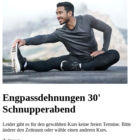
Engpassdehnungen 30'
Schnupperabend
Leider gibt es für den gewählten Kurs keine freien Termine. Bitte
ändere den Zeitraum oder wähle einen anderen Kurs.