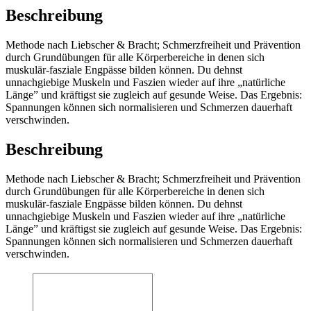
Beschreibung
Methode nach Liebscher & Bracht; Schmerzfreiheit und Prävention
durch Grundübungen für alle Körperbereiche in denen sich
muskulär-fasziale Engpässe bilden können. Du dehnst
unnachgiebige Muskeln und Faszien wieder auf ihre „natürliche
Länge” und kräftigst sie zugleich auf gesunde Weise. Das Ergebnis:
Spannungen können sich normalisieren und Schmerzen dauerhaft
verschwinden.
Beschreibung
Methode nach Liebscher & Bracht; Schmerzfreiheit und Prävention
durch Grundübungen für alle Körperbereiche in denen sich
muskulär-fasziale Engpässe bilden können. Du dehnst
unnachgiebige Muskeln und Faszien wieder auf ihre „natürliche
Länge” und kräftigst sie zugleich auf gesunde Weise. Das Ergebnis:
Spannungen können sich normalisieren und Schmerzen dauerhaft
verschwinden.