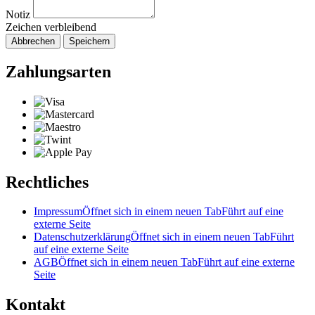
Notiz
Zeichen verbleibend
Abbrechen
Speichern
Zahlungsarten
Rechtliches
Impressum
Öffnet sich in einem neuen Tab
Führt auf eine
externe Seite
Datenschutzerklärung
Öffnet sich in einem neuen Tab
Führt
auf eine externe Seite
AGB
Öffnet sich in einem neuen Tab
Führt auf eine externe
Seite
Kontakt