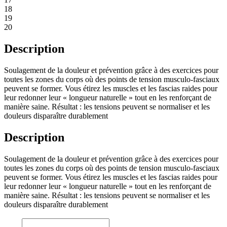
18
19
20
Description
Soulagement de la douleur et prévention grâce à des exercices pour
toutes les zones du corps où des points de tension musculo-fasciaux
peuvent se former. Vous étirez les muscles et les fascias raides pour
leur redonner leur « longueur naturelle » tout en les renforçant de
manière saine. Résultat : les tensions peuvent se normaliser et les
douleurs disparaître durablement
Description
Soulagement de la douleur et prévention grâce à des exercices pour
toutes les zones du corps où des points de tension musculo-fasciaux
peuvent se former. Vous étirez les muscles et les fascias raides pour
leur redonner leur « longueur naturelle » tout en les renforçant de
manière saine. Résultat : les tensions peuvent se normaliser et les
douleurs disparaître durablement