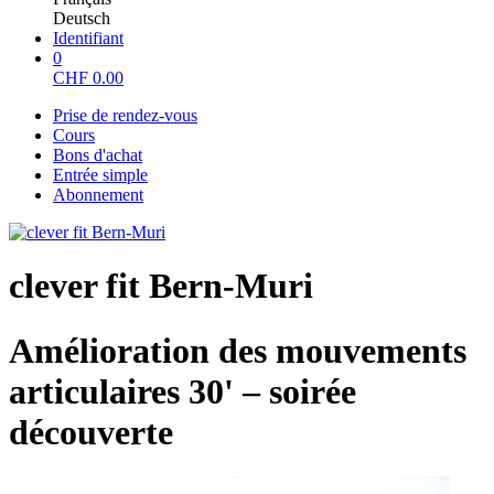
Deutsch
Identifiant
0
CHF
0.00
Prise de rendez-vous
Cours
Bons d'achat
Entrée simple
Abonnement
clever fit Bern-Muri
Amélioration des mouvements
articulaires 30' – soirée
découverte