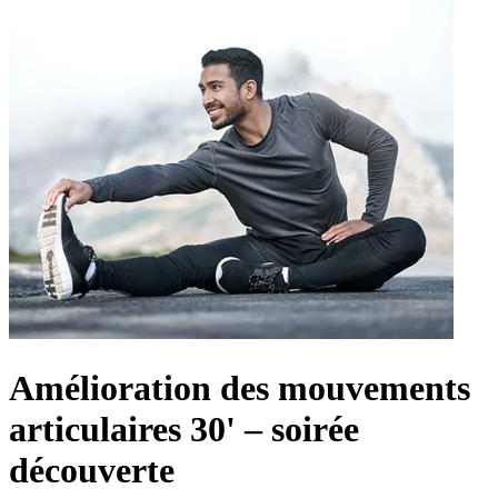
Amélioration des mouvements
articulaires 30' – soirée
découverte