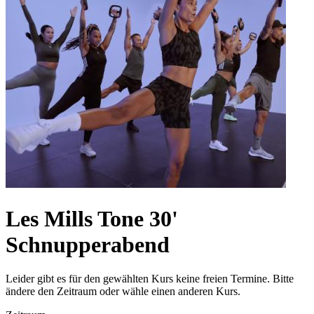
Les Mills Tone 30'
Schnupperabend
Leider gibt es für den gewählten Kurs keine freien Termine. Bitte
ändere den Zeitraum oder wähle einen anderen Kurs.