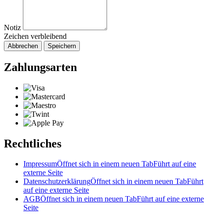
Notiz
Zeichen verbleibend
Abbrechen
Speichern
Zahlungsarten
Rechtliches
Impressum
Öffnet sich in einem neuen Tab
Führt auf eine
externe Seite
Datenschutzerklärung
Öffnet sich in einem neuen Tab
Führt
auf eine externe Seite
AGB
Öffnet sich in einem neuen Tab
Führt auf eine externe
Seite