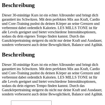
Beschreibung
Dieser 30-minütige Kurs ist ein echter Allrounder und bringt dich
garantiert ins Schwitzen. Mit dem perfekten Mix aus Kraft, Cardio
und Core-Training pushst du deinen Körper an seine Grenzen und
verbrennst dabei ordentlich Kalorien. LES MILLS TONE ist für
alle Levels geeignet und bietet verschiedene Intensitätsoptionen,
sodass du dein eigenes Tempo finden kannst. Durch das
Ganzkörpertraining steigerst du nicht nur deine Kraft und Ausdauer,
sondern verbesserst auch deine Beweglichkeit, Balance und Agilität.
Beschreibung
Dieser 30-minütige Kurs ist ein echter Allrounder und bringt dich
garantiert ins Schwitzen. Mit dem perfekten Mix aus Kraft, Cardio
und Core-Training pushst du deinen Körper an seine Grenzen und
verbrennst dabei ordentlich Kalorien. LES MILLS TONE ist für
alle Levels geeignet und bietet verschiedene Intensitätsoptionen,
sodass du dein eigenes Tempo finden kannst. Durch das
Ganzkörpertraining steigerst du nicht nur deine Kraft und Ausdauer,
sondern verbesserst auch deine Beweglichkeit, Balance und Agilität.