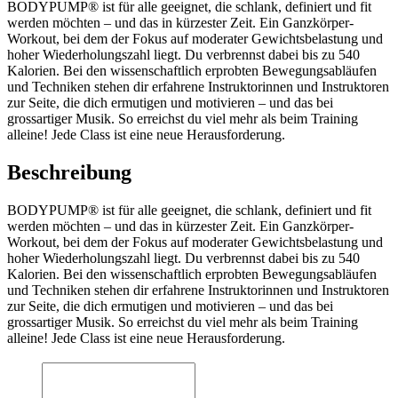
BODYPUMP® ist für alle geeignet, die schlank, definiert und fit
werden möchten – und das in kürzester Zeit. Ein Ganzkörper-
Workout, bei dem der Fokus auf moderater Gewichtsbelastung und
hoher Wiederholungszahl liegt. Du verbrennst dabei bis zu 540
Kalorien. Bei den wissenschaftlich erprobten Bewegungsabläufen
und Techniken stehen dir erfahrene Instruktorinnen und Instruktoren
zur Seite, die dich ermutigen und motivieren – und das bei
grossartiger Musik. So erreichst du viel mehr als beim Training
alleine! Jede Class ist eine neue Herausforderung.
Beschreibung
BODYPUMP® ist für alle geeignet, die schlank, definiert und fit
werden möchten – und das in kürzester Zeit. Ein Ganzkörper-
Workout, bei dem der Fokus auf moderater Gewichtsbelastung und
hoher Wiederholungszahl liegt. Du verbrennst dabei bis zu 540
Kalorien. Bei den wissenschaftlich erprobten Bewegungsabläufen
und Techniken stehen dir erfahrene Instruktorinnen und Instruktoren
zur Seite, die dich ermutigen und motivieren – und das bei
grossartiger Musik. So erreichst du viel mehr als beim Training
alleine! Jede Class ist eine neue Herausforderung.