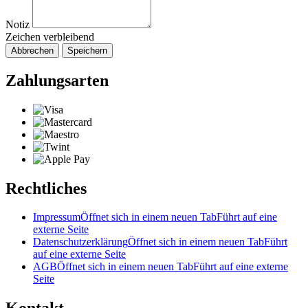
Notiz
Zeichen verbleibend
Abbrechen
Speichern
Zahlungsarten
Rechtliches
Impressum
Öffnet sich in einem neuen Tab
Führt auf eine
externe Seite
Datenschutzerklärung
Öffnet sich in einem neuen Tab
Führt
auf eine externe Seite
AGB
Öffnet sich in einem neuen Tab
Führt auf eine externe
Seite