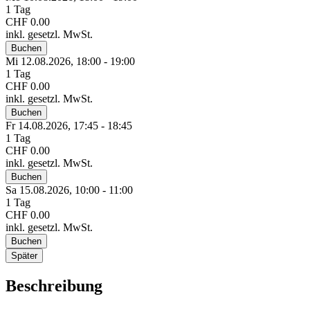
1 Tag
CHF 0.00
inkl. gesetzl. MwSt.
Buchen
Mi 12.
08.
2026,
18:00 - 19:00
1 Tag
CHF 0.00
inkl. gesetzl. MwSt.
Buchen
Fr 14.
08.
2026,
17:45 - 18:45
1 Tag
CHF 0.00
inkl. gesetzl. MwSt.
Buchen
Sa 15.
08.
2026,
10:00 - 11:00
1 Tag
CHF 0.00
inkl. gesetzl. MwSt.
Buchen
Später
Beschreibung