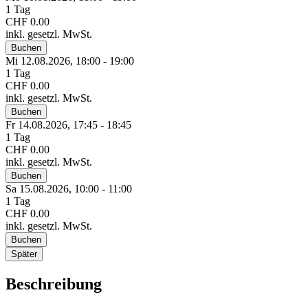
1 Tag
CHF 0.00
inkl. gesetzl. MwSt.
Buchen
Mi 12.
08.
2026,
18:00 - 19:00
1 Tag
CHF 0.00
inkl. gesetzl. MwSt.
Buchen
Fr 14.
08.
2026,
17:45 - 18:45
1 Tag
CHF 0.00
inkl. gesetzl. MwSt.
Buchen
Sa 15.
08.
2026,
10:00 - 11:00
1 Tag
CHF 0.00
inkl. gesetzl. MwSt.
Buchen
Später
Beschreibung