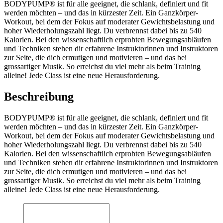
BODYPUMP® ist für alle geeignet, die schlank, definiert und fit
werden möchten – und das in kürzester Zeit. Ein Ganzkörper-
Workout, bei dem der Fokus auf moderater Gewichtsbelastung und
hoher Wiederholungszahl liegt. Du verbrennst dabei bis zu 540
Kalorien. Bei den wissenschaftlich erprobten Bewegungsabläufen
und Techniken stehen dir erfahrene Instruktorinnen und Instruktoren
zur Seite, die dich ermutigen und motivieren – und das bei
grossartiger Musik. So erreichst du viel mehr als beim Training
alleine! Jede Class ist eine neue Herausforderung.
Beschreibung
BODYPUMP® ist für alle geeignet, die schlank, definiert und fit
werden möchten – und das in kürzester Zeit. Ein Ganzkörper-
Workout, bei dem der Fokus auf moderater Gewichtsbelastung und
hoher Wiederholungszahl liegt. Du verbrennst dabei bis zu 540
Kalorien. Bei den wissenschaftlich erprobten Bewegungsabläufen
und Techniken stehen dir erfahrene Instruktorinnen und Instruktoren
zur Seite, die dich ermutigen und motivieren – und das bei
grossartiger Musik. So erreichst du viel mehr als beim Training
alleine! Jede Class ist eine neue Herausforderung.