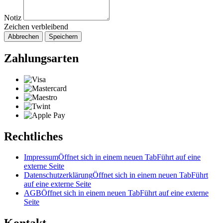
Notiz
Zeichen verbleibend
Abbrechen
Speichern
Zahlungsarten
Rechtliches
Impressum
Öffnet sich in einem neuen Tab
Führt auf eine
externe Seite
Datenschutzerklärung
Öffnet sich in einem neuen Tab
Führt
auf eine externe Seite
AGB
Öffnet sich in einem neuen Tab
Führt auf eine externe
Seite