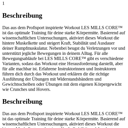
1
Beschreibung
Das aus dem Profisport inspirierte Workout LES MILLS CORE™
ist das optimale Training für deine starke Körpermitte. Basierend auf
wissenschaftlichen Untersuchungen, aktiviert dieses Workout die
hintere Muskelkette und steigert Kraft, Stabilität und Ausdauer
deiner Rumpfmuskulatur. Nebenbei beugst du Verletzungen vor und
unterstützt jegliche Bewegungen in deinem Alltag. Für alle
Bewegungsabläufe bei LES MILLS CORE™ gibt es verschiedene
Varianten, sodass das Workout eine Herausforderung darstellt, aber
für alle machbar ist. Erfahrene Instruktorinnen und Instruktoren
führen dich durch das Workout und erklären dir die richtige
Ausführung der Übungen mit Widerstandsbändern und
Gewichtsscheiben oder Übungen mit dem eigenen Körpergewicht
wie Crunches und Hovers.
Beschreibung
Das aus dem Profisport inspirierte Workout LES MILLS CORE™
ist das optimale Training für deine starke Körpermitte. Basierend auf
wissenschaftlichen Untersuchungen, aktiviert dieses Workout die