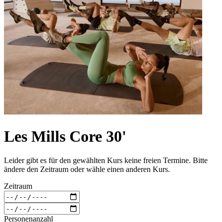
Les Mills Core 30'
Leider gibt es für den gewählten Kurs keine freien Termine. Bitte
ändere den Zeitraum oder wähle einen anderen Kurs.
Zeitraum
Personenanzahl