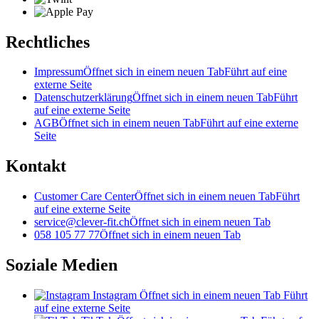
Rechtliches
Impressum
Öffnet sich in einem neuen Tab
Führt auf eine
externe Seite
Datenschutzerklärung
Öffnet sich in einem neuen Tab
Führt
auf eine externe Seite
AGB
Öffnet sich in einem neuen Tab
Führt auf eine externe
Seite
Kontakt
Customer Care Center
Öffnet sich in einem neuen Tab
Führt
auf eine externe Seite
service@clever-fit.ch
Öffnet sich in einem neuen Tab
058 105 77 77
Öffnet sich in einem neuen Tab
Soziale Medien
Instagram
Öffnet sich in einem neuen Tab
Führt
auf eine externe Seite