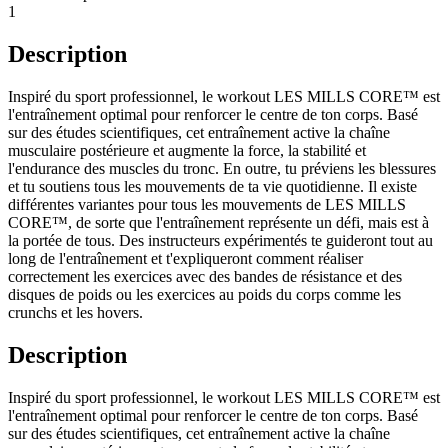
1
Description
Inspiré du sport professionnel, le workout LES MILLS CORE™ est
l'entraînement optimal pour renforcer le centre de ton corps. Basé
sur des études scientifiques, cet entraînement active la chaîne
musculaire postérieure et augmente la force, la stabilité et
l'endurance des muscles du tronc. En outre, tu préviens les blessures
et tu soutiens tous les mouvements de ta vie quotidienne. Il existe
différentes variantes pour tous les mouvements de LES MILLS
CORE™, de sorte que l'entraînement représente un défi, mais est à
la portée de tous. Des instructeurs expérimentés te guideront tout au
long de l'entraînement et t'expliqueront comment réaliser
correctement les exercices avec des bandes de résistance et des
disques de poids ou les exercices au poids du corps comme les
crunchs et les hovers.
Description
Inspiré du sport professionnel, le workout LES MILLS CORE™ est
l'entraînement optimal pour renforcer le centre de ton corps. Basé
sur des études scientifiques, cet entraînement active la chaîne