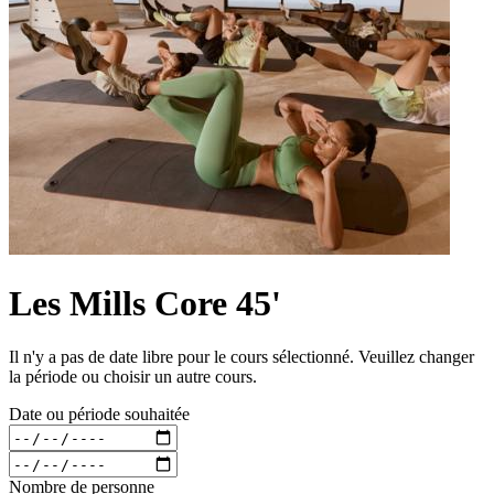
Les Mills Core 45'
Il n'y a pas de date libre pour le cours sélectionné. Veuillez changer
la période ou choisir un autre cours.
Date ou période souhaitée
Nombre de personne