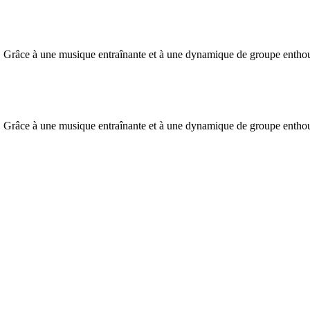
r. Grâce à une musique entraînante et à une dynamique de groupe enthou
r. Grâce à une musique entraînante et à une dynamique de groupe enthou