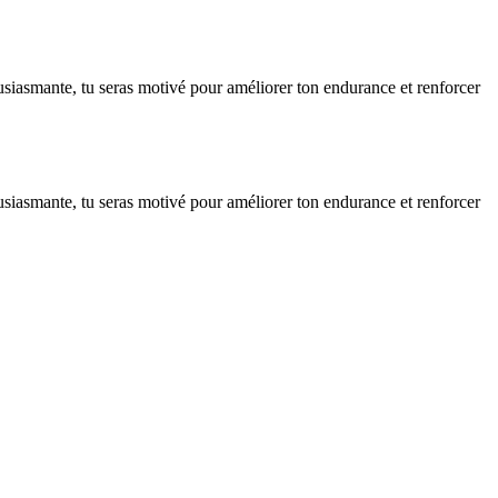
siasmante, tu seras motivé pour améliorer ton endurance et renforcer
siasmante, tu seras motivé pour améliorer ton endurance et renforcer