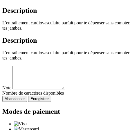
Description
L'entraînement cardiovasculaire parfait pour te dépenser sans compte
tes jambes.
Description
L'entraînement cardiovasculaire parfait pour te dépenser sans compte
tes jambes.
Note
Nombre de caractères disponibles
Abandonner
Enregistrer
Modes de paiement