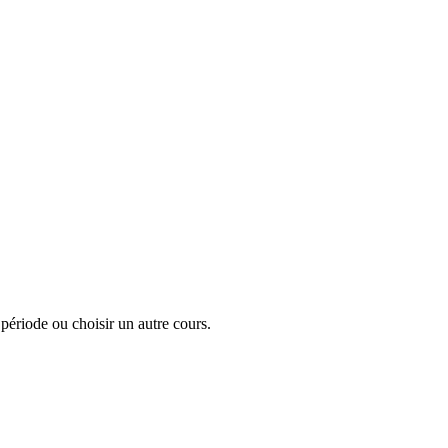
a période ou choisir un autre cours.