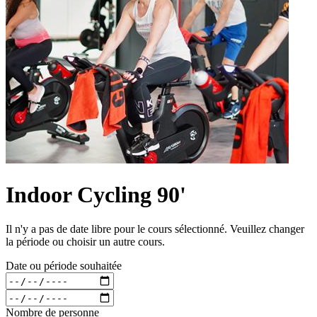
Indoor Cycling 90'
Il n'y a pas de date libre pour le cours sélectionné. Veuillez changer
la période ou choisir un autre cours.
Date ou période souhaitée
Nombre de personne