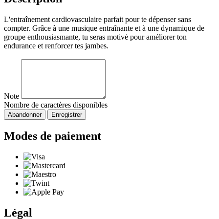
L'entraînement cardiovasculaire parfait pour te dépenser sans
compter. Grâce à une musique entraînante et à une dynamique de
groupe enthousiasmante, tu seras motivé pour améliorer ton
endurance et renforcer tes jambes.
Note
Nombre de caractères disponibles
Abandonner
Enregistrer
Modes de paiement
Légal